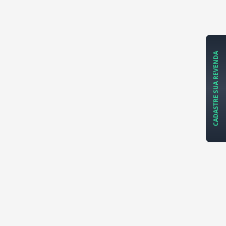
CADASTRE SUA REVENDA