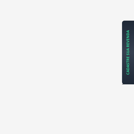
CADASTRE SUA REVENDA