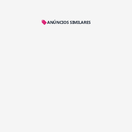
ANÚNCIOS SIMILARES