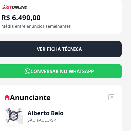
R$ 6.490,00
Média entre anúncios semelhantes
VER FICHA TÉCNICA
CONVERSAR NO WHATSAPP
Anunciante
Alberto Belo
SÃO PAULO/SP