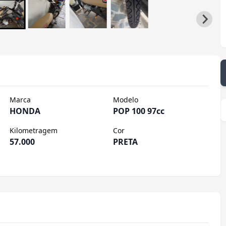
Marca
Modelo
HONDA
POP 100 97cc
Kilometragem
Cor
57.000
PRETA