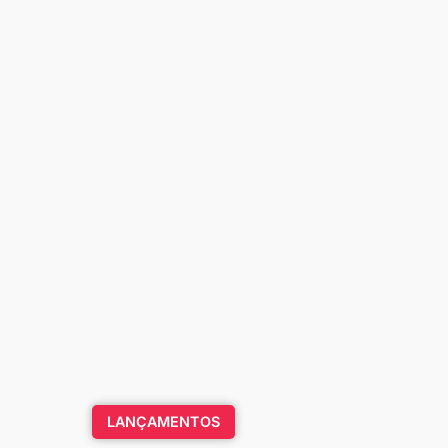
LANÇAMENTOS