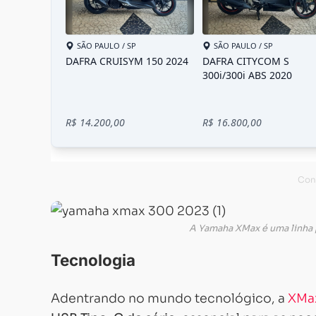
A Yamaha XMax é uma linha 
Tecnologia
Adentrando no mundo tecnológico, a
XMa