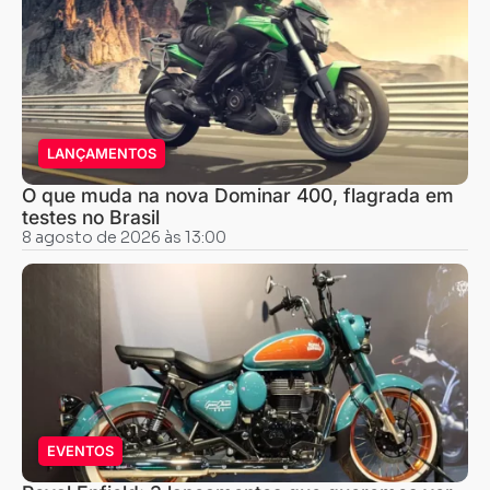
LANÇAMENTOS
O que muda na nova Dominar 400, flagrada em
testes no Brasil
8 agosto de 2026 às 13:00
EVENTOS