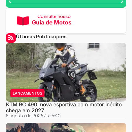
Consulte nosso
Guia de Motos
Últimas Publicações
LANÇAMENTOS
KTM RC 490: nova esportiva com motor inédito
chega em 2027
8 agosto de 2026 às 15:40