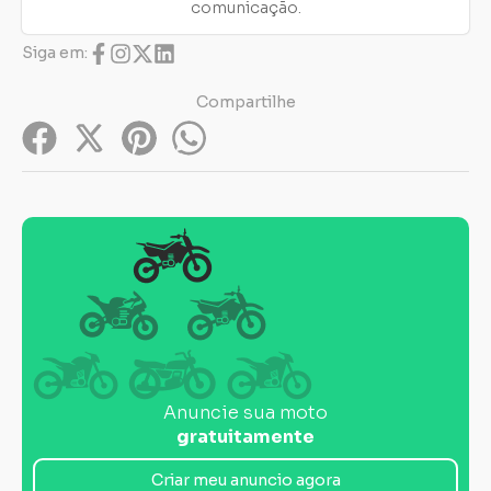
comunicação.
Siga em:
Compartilhe
Anuncie sua moto
gratuitamente
Criar meu anuncio agora