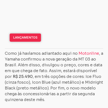
LANÇAMENTOS
Como já havíamos adiantado aqui no
Motonline
, a
Yamaha confirmou a nova geração da MT 03 ao
Brasil. Além disso, divulgou o preço, cores e data
em que chega de fato. Assim, estará disponível
por
R$ 25.490
, em três opções de cores: Ice Fluo
(cinza fosco), Icon Blue (azul metálico) e Midnight
Black (preto metálico). Por fim, o novo modelo
chega às concessionárias a partir da segunda
quinzena deste mês.