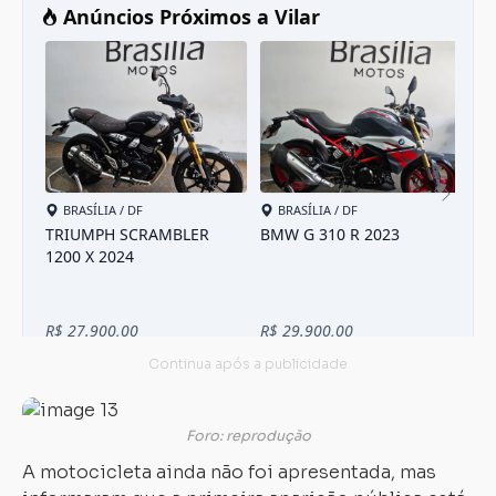
Foro: reprodução
A motocicleta ainda não foi apresentada, mas