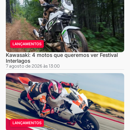
LANÇAMENTOS
Kawasaki: 4 motos que queremos ver Festival
Interlagos
7 agosto de 2026 às 13:00
LANÇAMENTOS