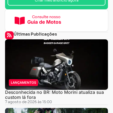
Criar meu anuncio agora
Consulte nosso
Guia de Motos
Últimas Publicações
LANÇAMENTOS
Desconhecida no BR: Moto Morini atualiza sua
custom lá fora
7 agosto de 2026 às 15:00