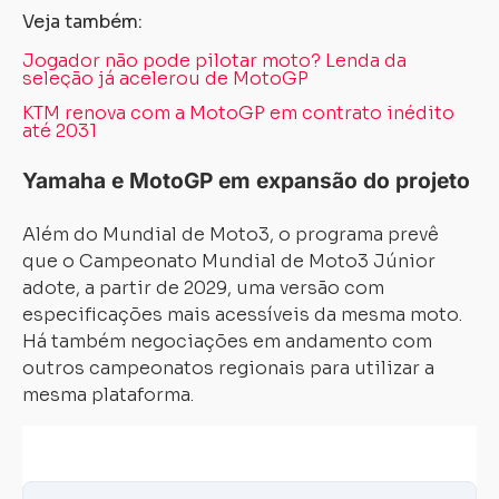
Veja também:
Jogador não pode pilotar moto? Lenda da
seleção já acelerou de MotoGP
KTM renova com a MotoGP em contrato inédito
até 2031
Yamaha e MotoGP em expansão do projeto
Além do Mundial de Moto3, o programa prevê
que o Campeonato Mundial de Moto3 Júnior
adote, a partir de 2029, uma versão com
especificações mais acessíveis da mesma moto.
Há também negociações em andamento com
outros campeonatos regionais para utilizar a
mesma plataforma.