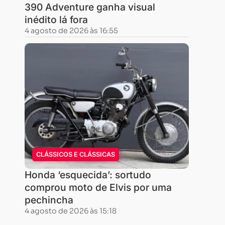
390 Adventure ganha visual
inédito lá fora
4 agosto de 2026 às 16:55
CLÁSSICOS E CLÁSSICAS
Honda ‘esquecida’: sortudo
comprou moto de Elvis por uma
pechincha
4 agosto de 2026 às 15:18