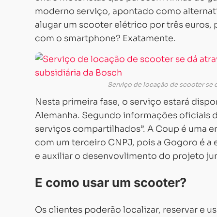
moderno serviço, apontado como alternati
alugar um scooter elétrico por três euros
com o smartphone? Exatamente.
Serviço de locação de scooter se 
Nesta primeira fase, o serviço estará dispo
Alemanha. Segundo informações oficiais d
serviços compartilhados”. A Coup é uma em
com um terceiro CNPJ, pois a Gogoro é a e
e auxiliar o desenvovlimento do projeto j
E como usar um scooter?
Os clientes poderão localizar, reservar e 