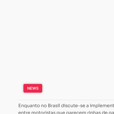
NEWS
Enquanto no Brasil discute-se a implement
entre motoristas que parecem rinhas de ga