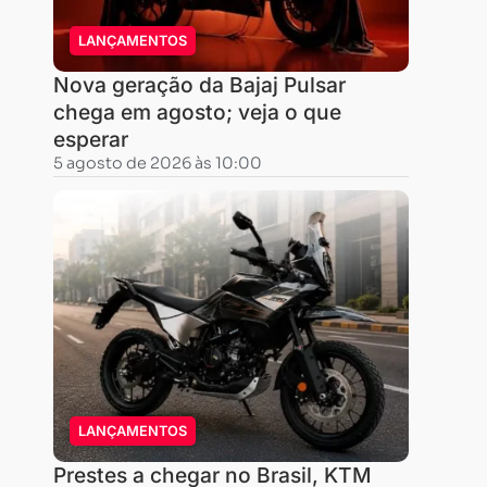
LANÇAMENTOS
Nova geração da Bajaj Pulsar
chega em agosto; veja o que
esperar
5 agosto de 2026 às 10:00
LANÇAMENTOS
Prestes a chegar no Brasil, KTM