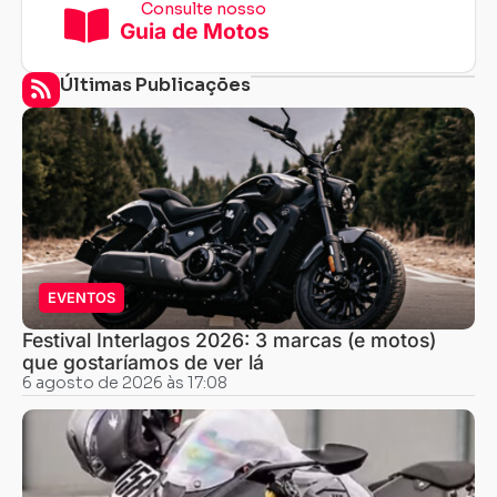
Consulte nosso
Guia de Motos
Últimas Publicações
EVENTOS
Festival Interlagos 2026: 3 marcas (e motos)
que gostaríamos de ver lá
6 agosto de 2026 às 17:08