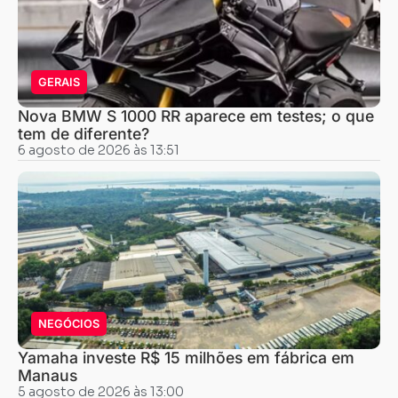
GERAIS
Nova BMW S 1000 RR aparece em testes; o que
tem de diferente?
6 agosto de 2026 às 13:51
NEGÓCIOS
Yamaha investe R$ 15 milhões em fábrica em
Manaus
5 agosto de 2026 às 13:00