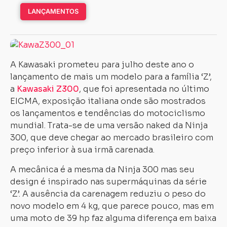
LANÇAMENTOS
A Kawasaki prometeu para julho deste ano o
lançamento de mais um modelo para a família ‘Z’,
a
Kawasaki Z300
, que foi apresentada no último
EICMA, exposição italiana onde são mostrados
os lançamentos e tendências do motociclismo
mundial. Trata-se de uma versão naked da Ninja
300, que deve chegar ao mercado brasileiro com
preço inferior à sua irmã carenada.
A mecânica é a mesma da Ninja 300 mas seu
design é inspirado nas supermáquinas da série
‘Z’. A ausência da carenagem reduziu o peso do
novo modelo em 4 kg, que parece pouco, mas em
uma moto de 39 hp faz alguma diferença em baixa