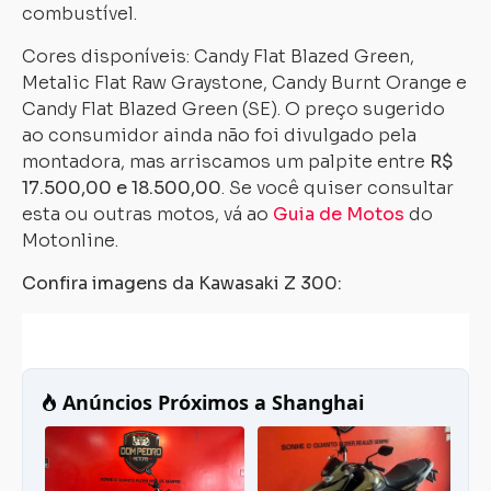
combustível.
Cores disponíveis: Candy Flat Blazed Green,
Metalic Flat Raw Graystone, Candy Burnt Orange e
Candy Flat Blazed Green (SE). O preço sugerido
ao consumidor ainda não foi divulgado pela
montadora, mas arriscamos um palpite entre
R$
17.500,00 e 18.500,00
. Se você quiser consultar
esta ou outras motos, vá ao
Guia de Motos
do
Motonline.
Confira imagens da Kawasaki Z 300: