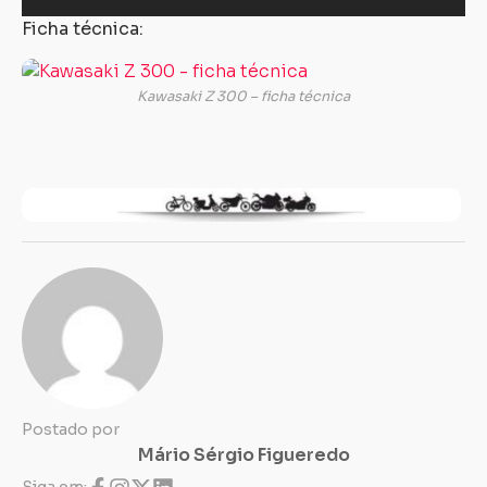
Ficha técnica:
Kawasaki Z 300 – ficha técnica
Postado por
Mário Sérgio Figueredo