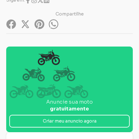
Siga em:
Compartilhe
Anuncie sua moto
gratuitamente
Criar meu anuncio agora