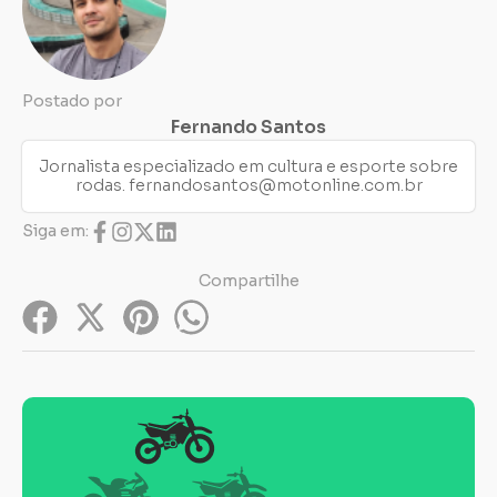
Postado por
Fernando Santos
Jornalista especializado em cultura e esporte sobre
rodas.
fernandosantos@motonline.com.br
Siga em:
Compartilhe