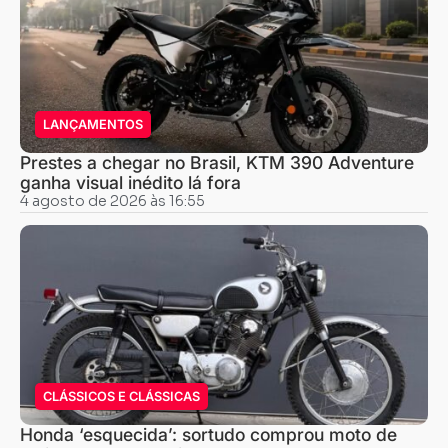
LANÇAMENTOS
Prestes a chegar no Brasil, KTM 390 Adventure
ganha visual inédito lá fora
4 agosto de 2026 às 16:55
CLÁSSICOS E CLÁSSICAS
Honda ‘esquecida’: sortudo comprou moto de