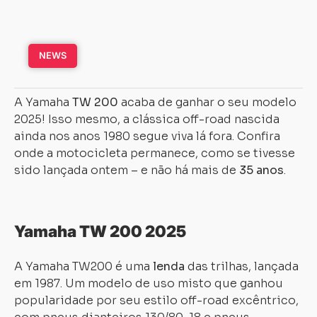
NEWS
A Yamaha
TW 200
acaba de ganhar o seu modelo
2025! Isso mesmo, a clássica off-road nascida
ainda nos anos 1980 segue viva lá fora. Confira
onde a motocicleta permanece, como se tivesse
sido lançada ontem – e não há mais de
35 anos
.
Yamaha TW 200 2025
A Yamaha TW200 é uma
lenda
das trilhas, lançada
em 1987. Um modelo de uso misto que ganhou
popularidade por seu estilo off-road excêntrico,