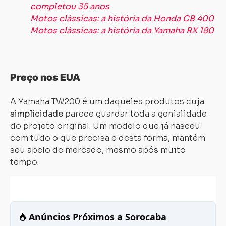
completou 35 anos
Motos clássicas: a história da Honda CB 400
Motos clássicas: a história da Yamaha RX 180
Preço nos EUA
A Yamaha TW200 é um daqueles produtos cuja
simplicidade
parece guardar toda a genialidade
do projeto original. Um modelo que já nasceu
com tudo o que precisa e desta forma, mantém
seu apelo de mercado, mesmo após muito
tempo.