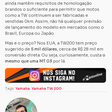
ainda mantêm requisitos de homologação
brandos o suficiente para permitir que motos
como a TW continuem a ser fabricadas e
vendidas 0km. Assim, não há qualquer previsão
de lançamento do modelo em mercados como o
Brasil, Europa ou Japão.
Mas e o preço? Nos EUA, a TW200 tem preço
sugerido de
5 mil dólares
, cerca de R$ 28 mil em
conversão direta. Ou seja, curiosamente, custa
o
mesmo que uma MT 03
por lá.
Tags:
Yamaha
,
Yamaha TW 200