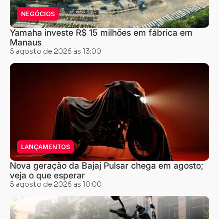
NEGÓCIOS
Yamaha investe R$ 15 milhões em fábrica em
Manaus
5 agosto de 2026 às 13:00
LANÇAMENTOS
Nova geração da Bajaj Pulsar chega em agosto;
veja o que esperar
5 agosto de 2026 às 10:00