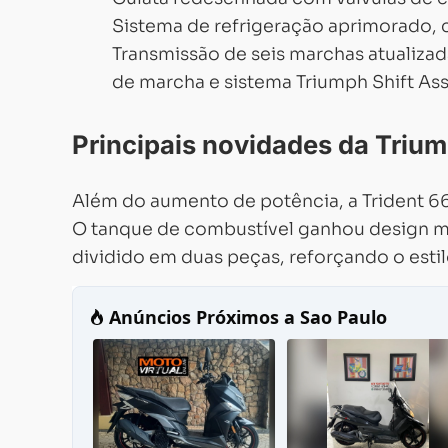
Sistema de refrigeração aprimorado, 
Transmissão de seis marchas atualizad
de marcha e sistema Triumph Shift Assi
Principais novidades da Triu
Além do aumento de potência, a Trident 66
O tanque de combustível ganhou design m
dividido em duas peças, reforçando o estil