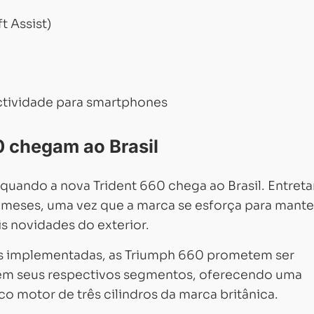
t Assist)
tividade para smartphones
 chegam ao Brasil
quando a nova Trident 660 chega ao Brasil. Entreta
meses, uma vez que a marca se esforça para mante
is novidades do exterior.
s implementadas, as Triumph 660 prometem ser
r em seus respectivos segmentos, oferecendo uma
co motor de três cilindros da marca britânica.