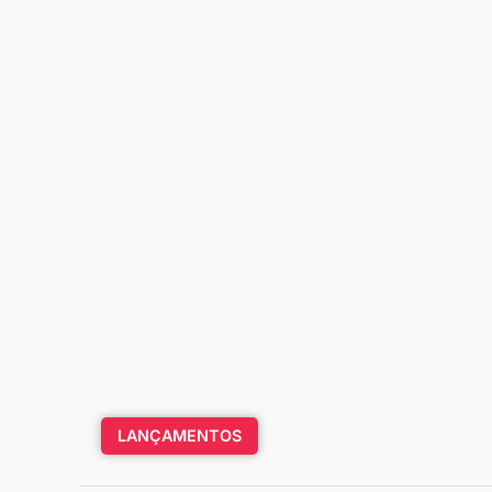
LANÇAMENTOS