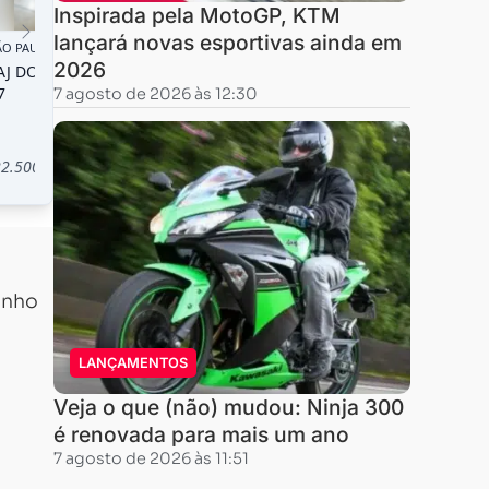
Inspirada pela MotoGP, KTM
lançará novas esportivas ainda em
2026
7 agosto de 2026 às 12:30
enho
LANÇAMENTOS
Veja o que (não) mudou: Ninja 300
é renovada para mais um ano
7 agosto de 2026 às 11:51