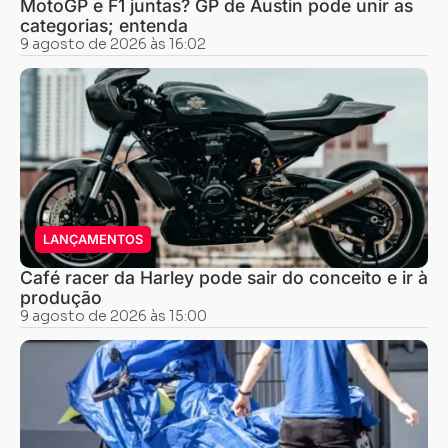
MotoGP e F1 juntas? GP de Austin pode unir as
categorias; entenda
9 agosto de 2026 às 16:02
LANÇAMENTOS
Café racer da Harley pode sair do conceito e ir à
produção
9 agosto de 2026 às 15:00