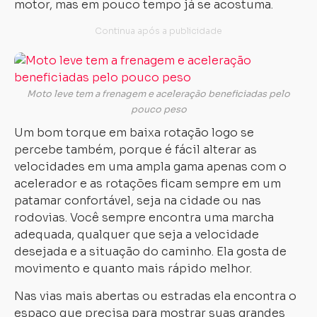
motor, mas em pouco tempo já se acostuma.
Moto leve tem a frenagem e aceleração beneficiadas pelo
pouco peso
Um bom torque em baixa rotação logo se
percebe também, porque é fácil alterar as
velocidades em uma ampla gama apenas com o
acelerador e as rotações ficam sempre em um
patamar confortável, seja na cidade ou nas
rodovias. Você sempre encontra uma marcha
adequada, qualquer que seja a velocidade
desejada e a situação do caminho. Ela gosta de
movimento e quanto mais rápido melhor.
Nas vias mais abertas ou estradas ela encontra o
espaço que precisa para mostrar suas grandes