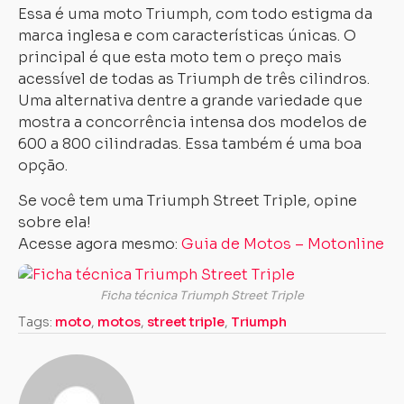
Essa é uma moto Triumph, com todo estigma da
marca inglesa e com características únicas. O
principal é que esta moto tem o preço mais
acessível de todas as Triumph de três cilindros.
Uma alternativa dentre a grande variedade que
mostra a concorrência intensa dos modelos de
600 a 800 cilindradas. Essa também é uma boa
opção.
Se você tem uma Triumph Street Triple, opine
sobre ela!
Acesse agora mesmo:
Guia de Motos – Motonline
Ficha técnica Triumph Street Triple
Tags:
moto
,
motos
,
street triple
,
Triumph