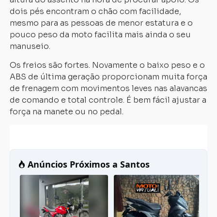
dois pés encontram o chão com facilidade,
mesmo para as pessoas de menor estatura e o
pouco peso da moto facilita mais ainda o seu
manuseio.
Os freios são fortes. Novamente o baixo peso e o
ABS de última geração proporcionam muita força
de frenagem com movimentos leves nas alavancas
de comando e total controle. É bem fácil ajustar a
força na manete ou no pedal.