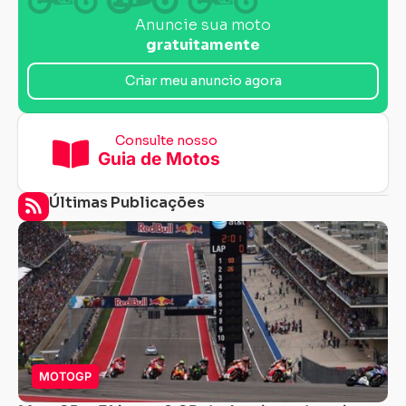
Anuncie sua moto
gratuitamente
Criar meu anuncio agora
Consulte nosso
Guia de Motos
Últimas Publicações
MOTOGP