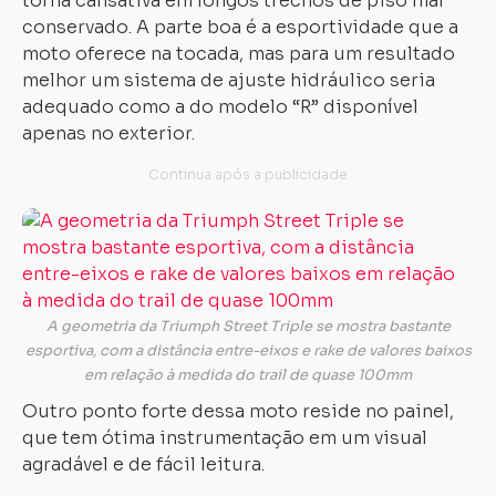
torna cansativa em longos trechos de piso mal
conservado. A parte boa é a esportividade que a
moto oferece na tocada, mas para um resultado
melhor um sistema de ajuste hidráulico seria
adequado como a do modelo “R” disponível
apenas no exterior.
A geometria da Triumph Street Triple se mostra bastante
esportiva, com a distância entre-eixos e rake de valores baixos
em relação à medida do trail de quase 100mm
Outro ponto forte dessa moto reside no painel,
que tem ótima instrumentação em um visual
agradável e de fácil leitura.