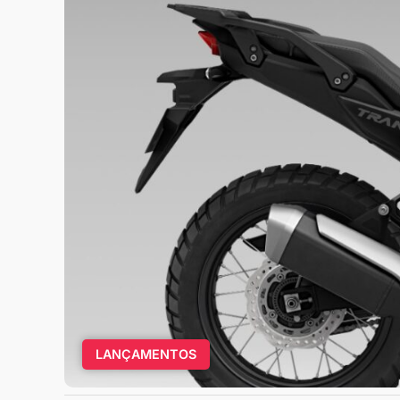
LANÇAMENTOS