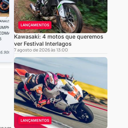
LANÇAMENTOS
Kawasaki: 4 motos que queremos
ver Festival Interlagos
7 agosto de 2026 às 13:00
LANÇAMENTOS