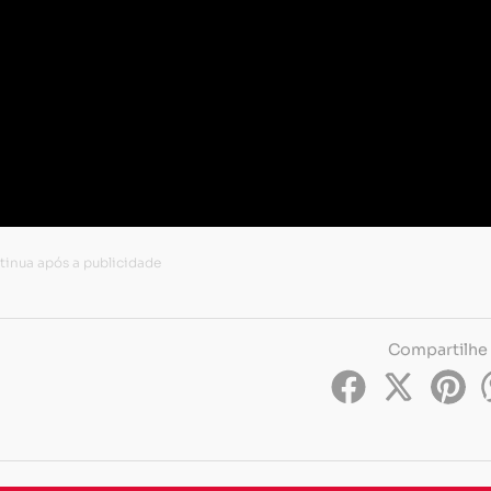
Compartilhe