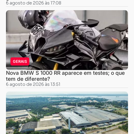
6 agosto de 2026 às 17:08
GERAIS
Nova BMW S 1000 RR aparece em testes; o que
tem de diferente?
6 agosto de 2026 às 13:51