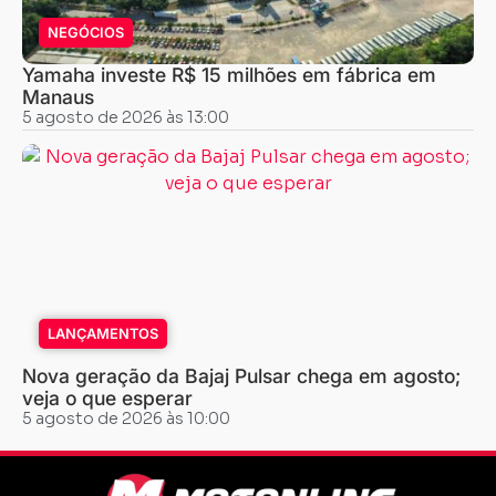
NEGÓCIOS
Yamaha investe R$ 15 milhões em fábrica em
Manaus
5 agosto de 2026 às 13:00
LANÇAMENTOS
Nova geração da Bajaj Pulsar chega em agosto;
veja o que esperar
5 agosto de 2026 às 10:00