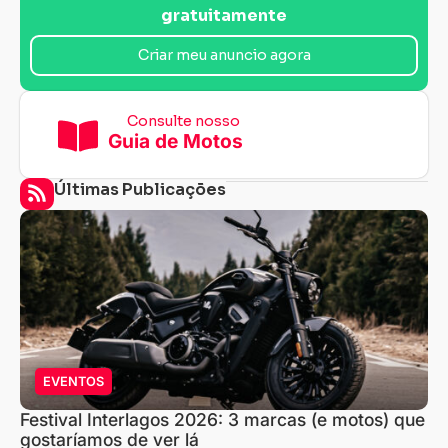
gratuitamente
Criar meu anuncio agora
Consulte nosso
Guia de Motos
Últimas Publicações
EVENTOS
Festival Interlagos 2026: 3 marcas (e motos) que
gostaríamos de ver lá