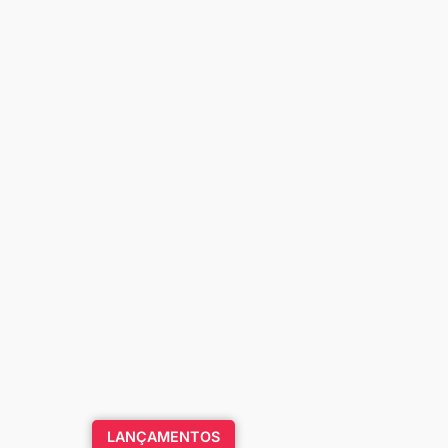
LANÇAMENTOS