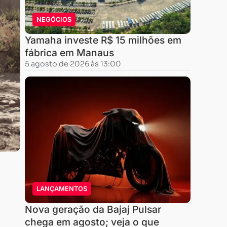
NEGÓCIOS
Yamaha investe R$ 15 milhões em
fábrica em Manaus
5 agosto de 2026 às 13:00
LANÇAMENTOS
Nova geração da Bajaj Pulsar
chega em agosto; veja o que