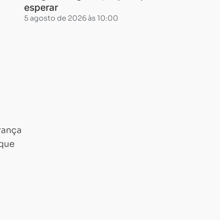
esperar
5 agosto de 2026 às 10:00
rança
oque