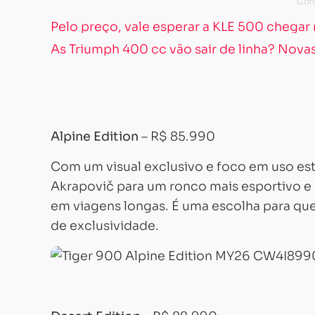
Pelo preço, vale esperar a KLE 500 chegar 
As Triumph 400 cc vão sair de linha? Nova
Alpine Edition
– R$ 85.990
Com um visual exclusivo e foco em uso est
Akrapovič para um ronco mais esportivo e
em viagens longas. É uma escolha para qu
de exclusividade.