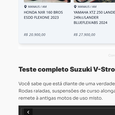
Teste completo Suzuki V-Str
Você sabe que está diante de uma verdade
Rodas raiadas, suspensões de curso alongad
remete à antigas motos de uso misto.