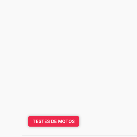
TESTES DE MOTOS