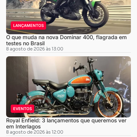
LANÇAMENTOS
O que muda na nova Dominar 400, flagrada em
testes no Brasil
8 agosto de 2026 às 13:00
EVENTOS
Royal Enfield: 3 lançamentos que queremos ver
em Interlagos
8 agosto de 2026 às 12:00