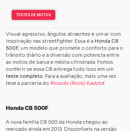
TESTES DE MOTOS
Visual agressivo, ângulos atraentes e um ar com
inspiração nas streetfighter. Essa é a
Honda CB
500F,
um modelo que promete o conforto para o
trânsito diário e a diversão com potencia entre
as motos de baixa e média cilindrada. Fomos
conferir se essa CB entrega tudo isso em um
teste completo
. Para a avaliação, mais uma vez
teve a parceria do
Ricardo (Rock) Kadota
!
Honda CB 500F
A nova família CB 500 da Honda chegou ao
mercado ainda em 2013. Disponíveis na versão