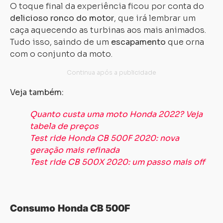
O toque final da experiência ficou por conta do
delicioso ronco do motor
, que irá lembrar um
caça aquecendo as turbinas aos mais animados.
Tudo isso, saindo de um
escapamento
que orna
com o conjunto da moto.
Veja também:
Quanto custa uma moto Honda 2022? Veja
tabela de preços
Test ride Honda CB 500F 2020: nova
geração mais refinada
Test ride CB 500X 2020: um passo mais off
Consumo
Honda CB 500F