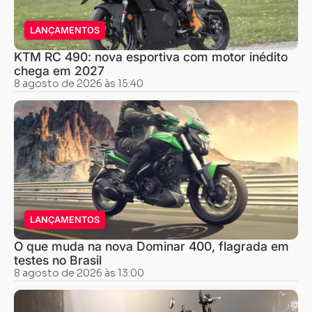
LANÇAMENTOS
KTM RC 490: nova esportiva com motor inédito
chega em 2027
8 agosto de 2026 às 15:40
LANÇAMENTOS
O que muda na nova Dominar 400, flagrada em
testes no Brasil
8 agosto de 2026 às 13:00