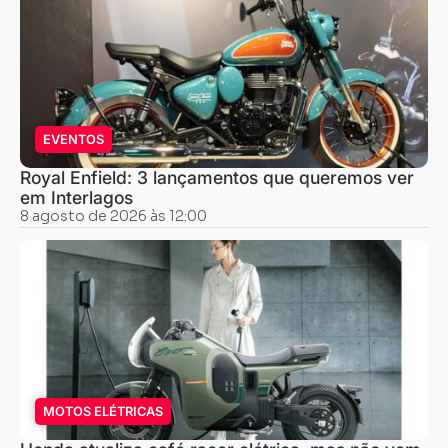
EVENTOS
Royal Enfield: 3 lançamentos que queremos ver
em Interlagos
8 agosto de 2026 às 12:00
MOTOS ELÉTRICAS