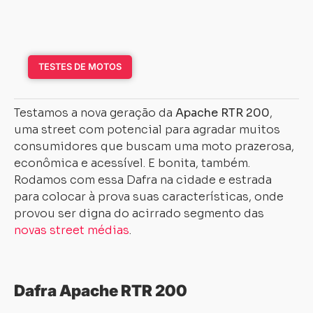
TESTES DE MOTOS
Testamos a nova geração da
Apache RTR 200
,
uma street com potencial para agradar muitos
consumidores que buscam uma moto prazerosa,
econômica e acessível. E bonita, também.
Rodamos com essa Dafra na cidade e estrada
para colocar à prova suas características, onde
provou ser digna do acirrado segmento das
novas street médias
.
Dafra Apache RTR 200