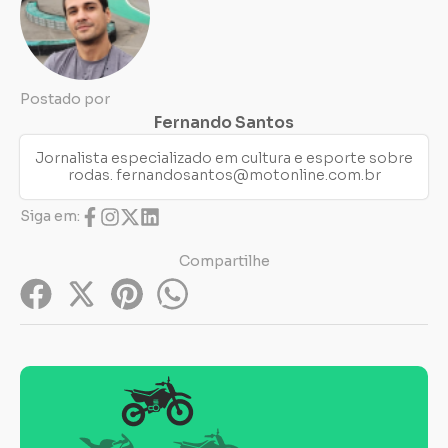
Postado por
Fernando Santos
Jornalista especializado em cultura e esporte sobre
rodas.
fernandosantos@motonline.com.br
Siga em:
Compartilhe