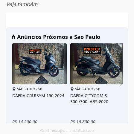
Veja também: