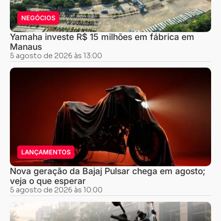
NEGÓCIOS
Yamaha investe R$ 15 milhões em fábrica em
Manaus
5 agosto de 2026 às 13:00
LANÇAMENTOS
Nova geração da Bajaj Pulsar chega em agosto;
veja o que esperar
5 agosto de 2026 às 10:00