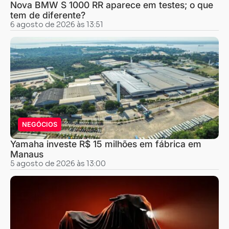
Nova BMW S 1000 RR aparece em testes; o que
tem de diferente?
6 agosto de 2026 às 13:51
NEGÓCIOS
Yamaha investe R$ 15 milhões em fábrica em
Manaus
5 agosto de 2026 às 13:00