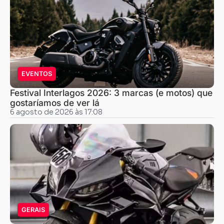
EVENTOS
Festival Interlagos 2026: 3 marcas (e motos) que
gostaríamos de ver lá
6 agosto de 2026 às 17:08
GERAIS