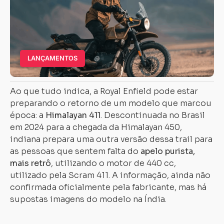
LANÇAMENTOS
Ao que tudo indica, a Royal Enfield pode estar
preparando o retorno de um modelo que marcou
época: a
Himalayan 411
. Descontinuada no Brasil
em 2024 para a chegada da Himalayan 450,
indiana prepara uma outra versão dessa trail para
as pessoas que sentem falta do
apelo purista,
mais retrô
, utilizando o motor de 440 cc,
utilizado pela Scram 411. A informação, ainda não
confirmada oficialmente pela fabricante, mas há
supostas imagens do modelo na Índia.