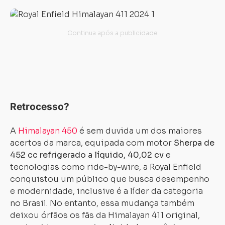
Retrocesso?
A
Himalayan 450
é sem duvida um dos maiores
acertos da marca, equipada com motor
Sherpa de
452 cc refrigerado a líquido, 40,02 cv
e
tecnologias como ride-by-wire, a Royal Enfield
conquistou um público que busca desempenho
e modernidade, inclusive é a líder da categoria
no Brasil. No entanto, essa mudança também
deixou órfãos os fãs da Himalayan 411 original,