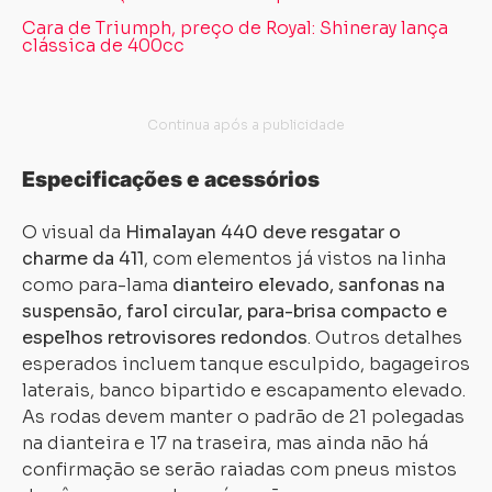
Cara de Triumph, preço de Royal: Shineray lança
clássica de 400cc
Especificações e acessórios
O visual da
Himalayan 440 deve resgatar o
charme da 411
, com elementos já vistos na linha
como para-lama
dianteiro elevado, sanfonas na
suspensão, farol circular, para-brisa compacto e
espelhos retrovisores redondos
. Outros detalhes
esperados incluem tanque esculpido, bagageiros
laterais, banco bipartido e escapamento elevado.
As rodas devem manter o padrão de 21 polegadas
na dianteira e 17 na traseira, mas ainda não há
confirmação se serão raiadas com pneus mistos