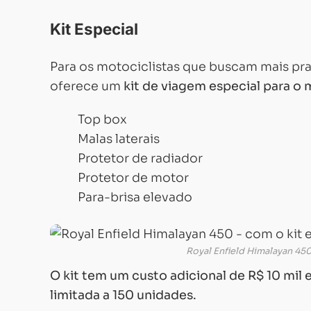
Kit Especial
Para os motociclistas que buscam mais pra
oferece um
kit de viagem especial para o
Top box
Malas laterais
Protetor de radiador
Protetor de motor
Para-brisa elevado
Royal Enfield Himalayan 450
O kit tem um custo adicional de R$ 10 mil 
limitada a 150 unidades.