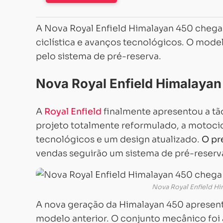
A Nova Royal Enfield Himalayan 450 chega 
ciclística e avanços tecnológicos. O mode
pelo sistema de pré-reserva.
Nova Royal Enfield Himalayan
A
Royal Enfield
finalmente apresentou a t
projeto totalmente reformulado, a motoci
tecnológicos e um design atualizado.
O pr
vendas seguirão um sistema de pré-reserv
Nova Royal Enfield Hi
A nova geração da Himalayan 450 apresen
modelo anterior. O conjunto mecânico foi