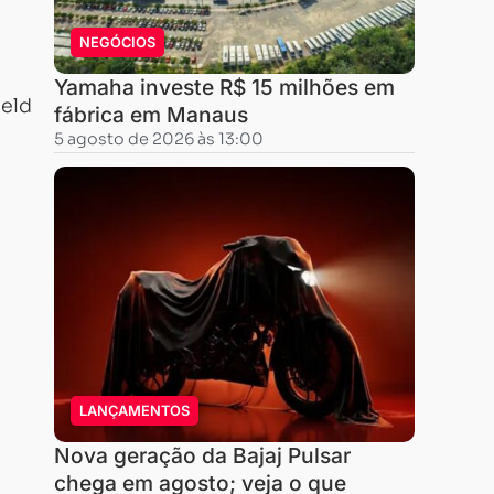
NEGÓCIOS
Yamaha investe R$ 15 milhões em
ield
fábrica em Manaus
5 agosto de 2026 às 13:00
LANÇAMENTOS
Nova geração da Bajaj Pulsar
chega em agosto; veja o que