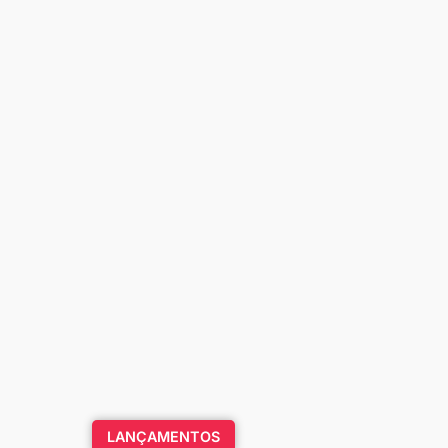
LANÇAMENTOS