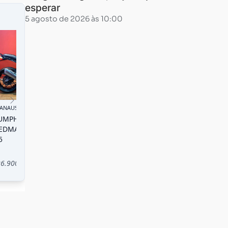
esperar
5 agosto de 2026 às 10:00