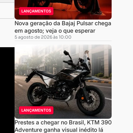
LANÇAMENTOS
Nova geração da Bajaj Pulsar chega
em agosto; veja o que esperar
5 agosto de 2026 às 10:00
LANÇAMENTOS
Prestes a chegar no Brasil, KTM 390
Adventure ganha visual inédito lá