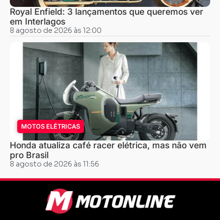
Royal Enfield: 3 lançamentos que queremos ver
em Interlagos
8 agosto de 2026 às 12:00
MOTOS ELÉTRICAS
Honda atualiza café racer elétrica, mas não vem
pro Brasil
8 agosto de 2026 às 11:56