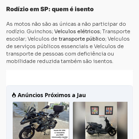
Rodízio em SP: quem é isento
As motos não são as únicas a não participar do
rodízio. Guinchos;
Veículos elétricos
; Transporte
escolar; Veículos de
transporte público
; Veículos
de serviços públicos essenciais e Veículos de
transporte de pessoas com deficiência ou
mobilidade reduzida também são isentos.