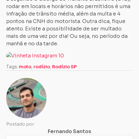
rodar em locais e horários não permitidos é uma
infração de trânsito média, além da multa e 4
pontos na CNH do motorista. Outra dica, fique
atento. Existe a possibilidade de ser multado
mais de uma vez por dia! Ou seja, no período da
manhã e no da tarde.
Tags:
moto
,
rodízio
,
Rodízio SP
Postado por
Fernando Santos