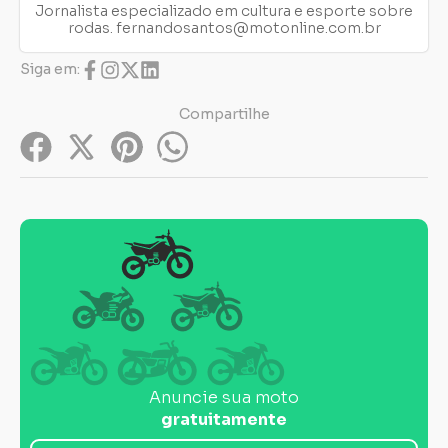
Jornalista especializado em cultura e esporte sobre
rodas.
fernandosantos@motonline.com.br
Siga em:
Compartilhe
Anuncie sua moto
gratuitamente