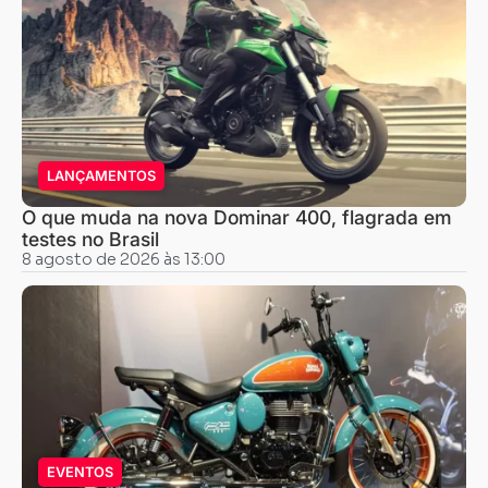
LANÇAMENTOS
O que muda na nova Dominar 400, flagrada em
testes no Brasil
8 agosto de 2026 às 13:00
EVENTOS