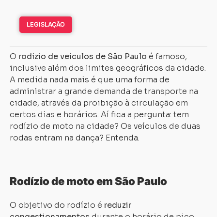
LEGISLAÇÃO
O
rodízio de veículos de São Paulo
é famoso,
inclusive além dos limites geográficos da cidade.
A medida nada mais é que uma forma de
administrar a grande demanda de transporte na
cidade, através da proibição à circulação em
certos dias e horários. Aí fica a pergunta: tem
rodízio de moto na cidade? Os veículos de duas
rodas entram na dança? Entenda.
Rodízio de moto em São Paulo
O objetivo do rodízio é
reduzir
congestionamentos
durante o horário de pico.