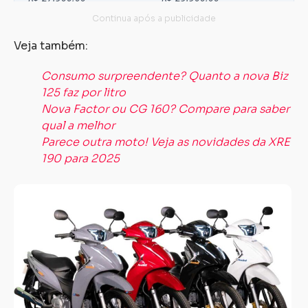
Veja também:
Consumo surpreendente? Quanto a nova Biz
125 faz por litro
Nova Factor ou CG 160? Compare para saber
qual a melhor
Parece outra moto! Veja as novidades da XRE
190 para 2025