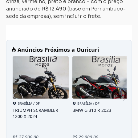
cinza, vermelho, preto e branco – com o preço
anunciado de
R$ 12.490
(base em Pernambuco-
sede da empresa), sem incluir o frete.