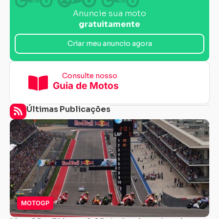
Anuncie sua moto
gratuitamente
Criar meu anuncio agora
Consulte nosso
Guia de Motos
Últimas Publicações
MOTOGP