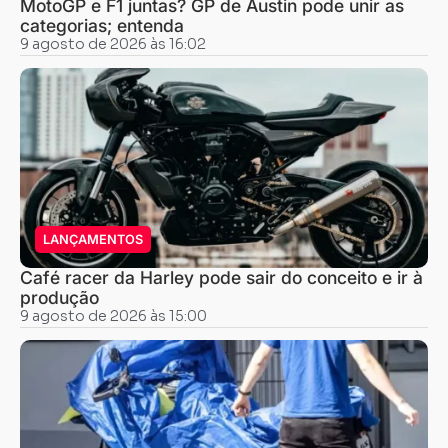
MotoGP e F1 juntas? GP de Austin pode unir as
categorias; entenda
9 agosto de 2026 às 16:02
LANÇAMENTOS
Café racer da Harley pode sair do conceito e ir à
produção
9 agosto de 2026 às 15:00