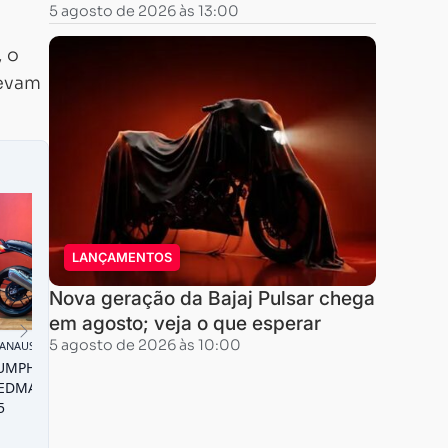
5 agosto de 2026 às 13:00
, o
levam
LANÇAMENTOS
Nova geração da Bajaj Pulsar chega
em agosto; veja o que esperar
5 agosto de 2026 às 10:00