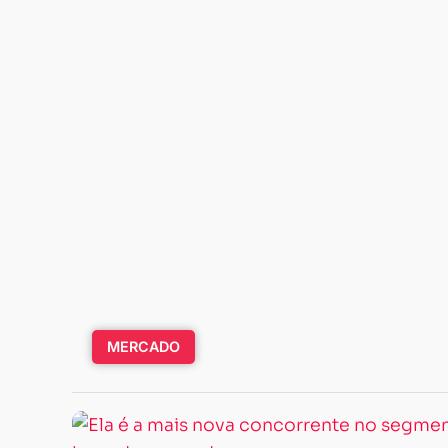
MERCADO