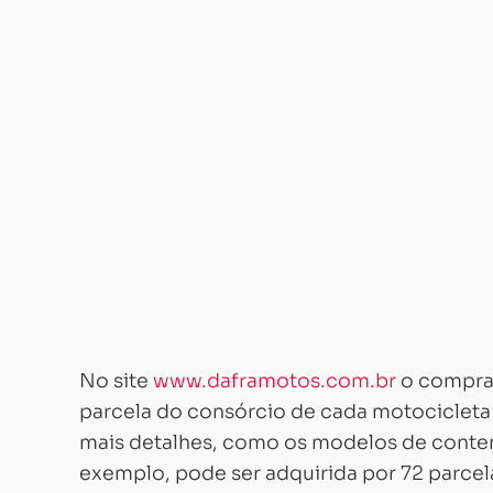
No site
www.daframotos.com.br
o comprad
parcela do consórcio de cada motocicleta
mais detalhes, como os modelos de contem
exemplo, pode ser adquirida por 72 parcel