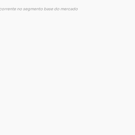
oncorrente no segmento base do mercado