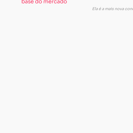
Ela é a mais nova c