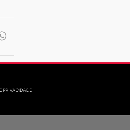
DE PRIVACIDADE