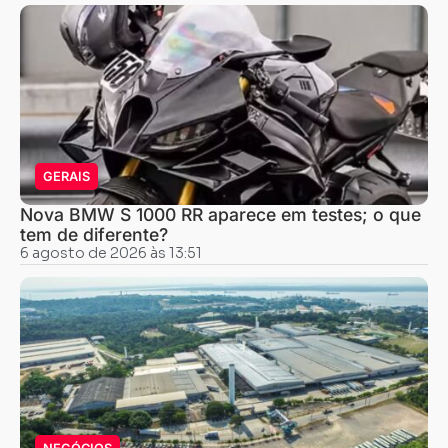
GERAIS
Nova BMW S 1000 RR aparece em testes; o que
tem de diferente?
6 agosto de 2026 às 13:51