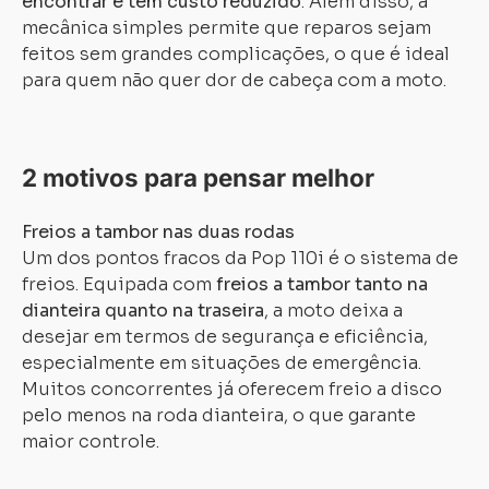
encontrar e têm custo reduzido
. Além disso, a
mecânica simples permite que reparos sejam
feitos sem grandes complicações, o que é ideal
para quem não quer dor de cabeça com a moto.
2 motivos para pensar melhor
Freios a tambor nas duas rodas
Um dos pontos fracos da Pop 110i é o sistema de
freios. Equipada com
freios a tambor tanto na
dianteira quanto na traseira
, a moto deixa a
desejar em termos de segurança e eficiência,
especialmente em situações de emergência.
Muitos concorrentes já oferecem freio a disco
pelo menos na roda dianteira, o que garante
maior controle.