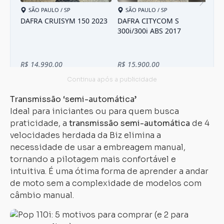
Transmissão ‘semi-automática’
Ideal para iniciantes ou para quem busca
praticidade, a
transmissão semi-automática
de 4
velocidades herdada da Biz elimina a
necessidade de usar a embreagem manual,
tornando a pilotagem mais confortável e
intuitiva. É uma ótima forma de aprender a andar
de moto sem a complexidade de modelos com
câmbio manual.