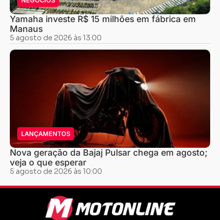
NEGÓCIOS
Yamaha investe R$ 15 milhões em fábrica em
Manaus
5 agosto de 2026 às 13:00
LANÇAMENTOS
Nova geração da Bajaj Pulsar chega em agosto;
veja o que esperar
5 agosto de 2026 às 10:00