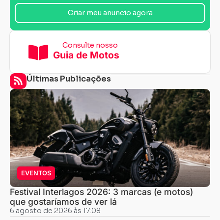
Criar meu anuncio agora
Consulte nosso
Guia de Motos
Últimas Publicações
EVENTOS
Festival Interlagos 2026: 3 marcas (e motos)
que gostaríamos de ver lá
6 agosto de 2026 às 17:08