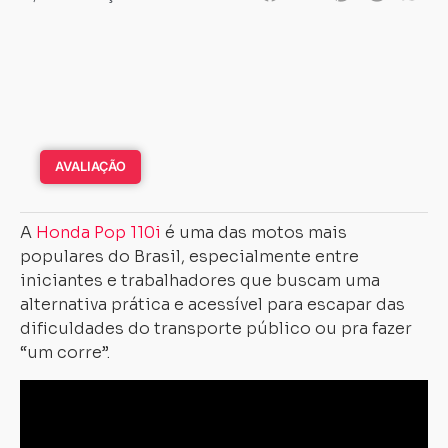
AVALIAÇÃO
A
Honda Pop 110i
é uma das motos mais
populares do Brasil, especialmente entre
iniciantes e trabalhadores que buscam uma
alternativa prática e acessível para escapar das
dificuldades do transporte público ou pra fazer
“um corre”.