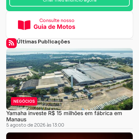
Consulte nosso
Guia de Motos
Últimas Publicações
NEGÓCIOS
Yamaha investe R$ 15 milhões em fábrica em
Manaus
5 agosto de 2026 às 13:00