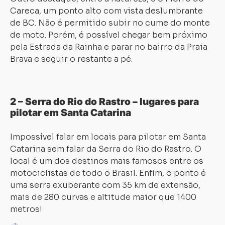
Careca, um ponto alto com vista deslumbrante
de BC. Não é permitido subir no cume do monte
de moto. Porém, é possível chegar bem próximo
pela Estrada da Rainha e parar no bairro da Praia
Brava e seguir o restante a pé.
2 – Serra do Rio do Rastro
– lugares para
pilotar em Santa Catarina
Impossível falar em locais para pilotar em Santa
Catarina sem falar da Serra do Rio do Rastro. O
local é um dos destinos mais famosos entre os
motociclistas de todo o Brasil. Enfim, o ponto é
uma serra exuberante com 35 km de extensão,
mais de 280 curvas e altitude maior que 1400
metros!