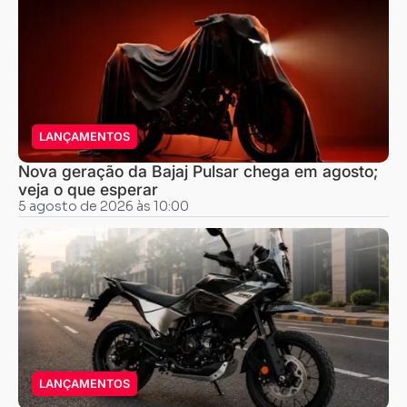
LANÇAMENTOS
Nova geração da Bajaj Pulsar chega em agosto;
veja o que esperar
5 agosto de 2026 às 10:00
LANÇAMENTOS