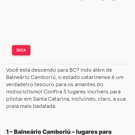
DICA
Você está descendo para BC? Indo além de
Balneário Camboriú, o estado catarinense é um
verdadeiro tesouro para os amantes do
motociclismo! Confira 3 lugares incríveis para
pilotar em Santa Catarina, incluindo, claro, a sua
praia mais badalada.
1 – Balneário Camboriú – lugares para