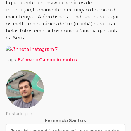
fique atento a possíveis horários de
interdição/fechamento, em função de obras de
manutenção. Além disso, agende-se para pegar
os melhores horários de luz (manhã) para tirar
belas fotos em pontos como a famosa garganta
da Serra.
Tags:
Balneário Camboriú
,
motos
Postado por
Fernando Santos