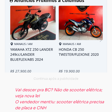
Vai descer pra BC? Não de scooter elétrica;
veja nova lei
O vendedor mentiu: scooter elétrica precisa
de placa e CNH