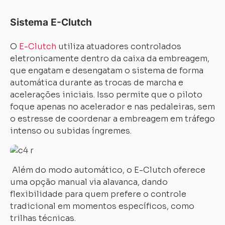
Sistema E-Clutch
O
E-Clutch
utiliza atuadores controlados
eletronicamente dentro da caixa da embreagem,
que engatam e desengatam o sistema de forma
automática durante as trocas de marcha e
acelerações iniciais. Isso permite que o piloto
foque apenas no acelerador e nas pedaleiras, sem
o estresse de coordenar a embreagem em tráfego
intenso ou subidas íngremes.
Além do modo automático, o E-Clutch oferece
uma opção manual via alavanca, dando
flexibilidade para quem prefere o controle
tradicional em momentos específicos, como
trilhas técnicas.