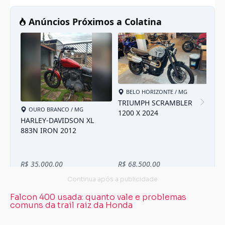
Falcon 400 usada: quanto vale e problemas
comuns da trail raiz da Honda