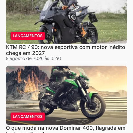
LANÇAMENTOS
KTM RC 490: nova esportiva com motor inédito
chega em 2027
8 agosto de 2026 às 15:40
LANÇAMENTOS
O que muda na nova Dominar 400, flagrada em