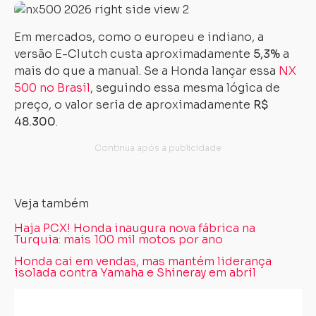
Em mercados, como o europeu e indiano, a
versão E-Clutch custa aproximadamente
5,3%
a
mais do que a manual. Se a Honda lançar essa
NX
500 no Brasil
, seguindo essa mesma lógica de
preço, o valor seria de aproximadamente
R$
48.300
.
Veja também
Haja PCX! Honda inaugura nova fábrica na
Turquia: mais 100 mil motos por ano
Honda cai em vendas, mas mantém liderança
isolada contra Yamaha e Shineray em abril