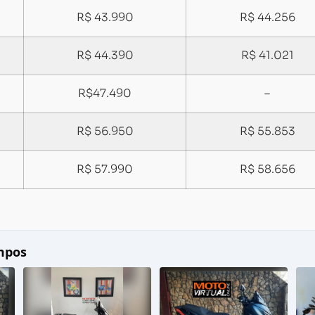
R$ 43.990
R$ 44.256
R$ 44.390
R$ 41.021
R$47.490
–
R$ 56.950
R$ 55.853
R$ 57.990
R$ 58.656