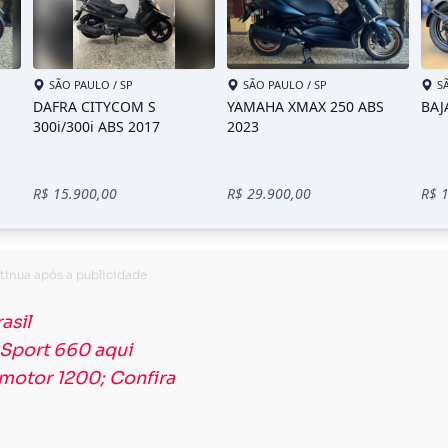
asil
 Sport 660 aqui
motor 1200; Confira