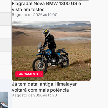
Flagrada! Nova BMW 1300 GS é
vista em testes
9 agosto de 2026 às 14:00
LANÇAMENTOS
Já tem data: antiga Himalayan
voltará com mais potência
9 agosto de 2026 às 13:20