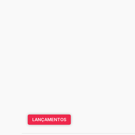
LANÇAMENTOS