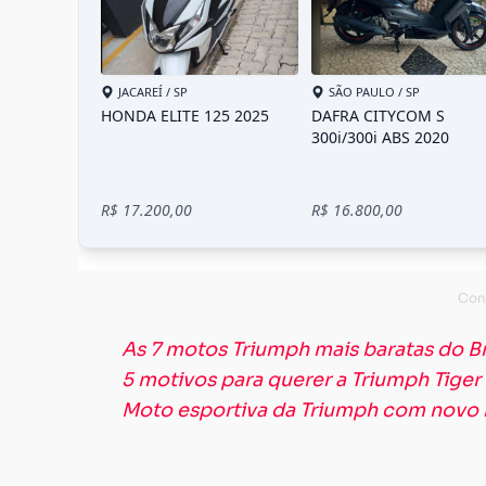
As 7 motos Triumph mais baratas do Br
5 motivos para querer a Triumph Tiger
Moto esportiva da Triumph com novo 