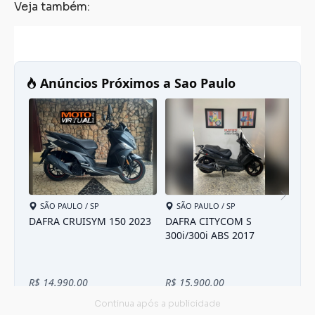
Veja também: