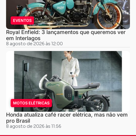
EVENTOS
Royal Enfield: 3 lançamentos que queremos ver
em Interlagos
8 agosto de 2026 às 12:00
MOTOS ELÉTRICAS
Honda atualiza café racer elétrica, mas não vem
pro Brasil
8 agosto de 2026 às 11:56