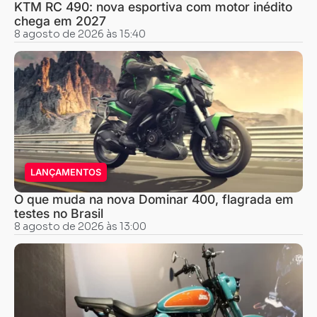
KTM RC 490: nova esportiva com motor inédito
chega em 2027
8 agosto de 2026 às 15:40
LANÇAMENTOS
O que muda na nova Dominar 400, flagrada em
testes no Brasil
8 agosto de 2026 às 13:00