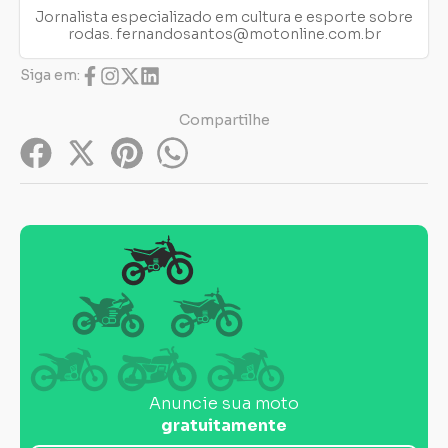
Jornalista especializado em cultura e esporte sobre
rodas.
fernandosantos@motonline.com.br
Siga em:
Compartilhe
Anuncie sua moto
gratuitamente