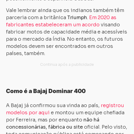
Vale lembrar ainda que os indianos também têm
parceria com a britânica
Triumph
.
Em 2020 as
fabricantes estabeleceram um acordo
visando
fabricar motos de capacidade média e acessíveis
para o mercado da Índia. No entanto, os futuros
modelos devem ser encontrados em outros
países, também.
Como é a Bajaj Dominar 400
A Bajaj já confirmou sua vinda ao país,
registrou
modelos por aqui
e montou um equipe chefiada
por Ferreira, mas por enquanto
não há
concessionárias, fábrica ou site
oficial. Pelo visto,