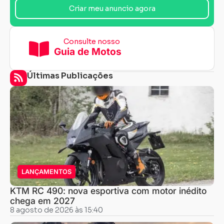
Criar meu anuncio agora
Consulte nosso
Guia de Motos
Últimas Publicações
LANÇAMENTOS
KTM RC 490: nova esportiva com motor inédito
chega em 2027
8 agosto de 2026 às 15:40