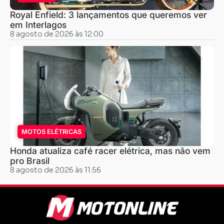
Royal Enfield: 3 lançamentos que queremos ver
em Interlagos
8 agosto de 2026 às 12:00
MOTOS ELÉTRICAS
Honda atualiza café racer elétrica, mas não vem
pro Brasil
8 agosto de 2026 às 11:56