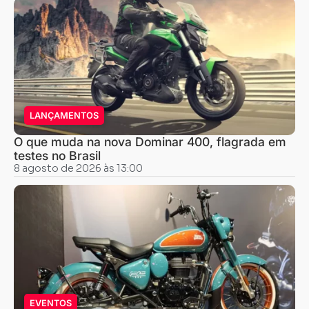
LANÇAMENTOS
O que muda na nova Dominar 400, flagrada em
testes no Brasil
8 agosto de 2026 às 13:00
EVENTOS