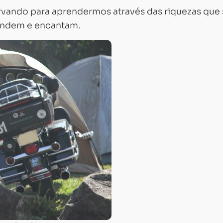
vando para aprendermos através das riquezas que 
eendem e encantam.