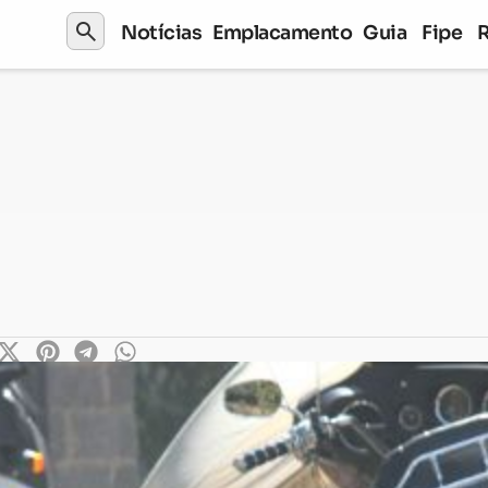
search
Notícias
Emplacamento
Guia
Fipe