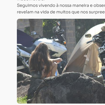
Seguimos vivendo à nossa maneira e obser
revelam na vida de muitos que nos surpr