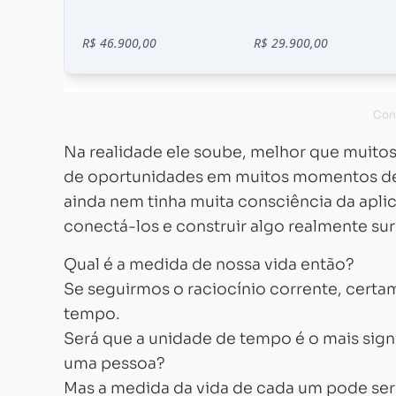
Na realidade ele soube, melhor que muitos,
de oportunidades em muitos momentos de 
ainda nem tinha muita consciência da apli
conectá-los e construir algo realmente su
Qual é a medida de nossa vida então?
Se seguirmos o raciocínio corrente, certa
tempo.
Será que a unidade de tempo é o mais sign
uma pessoa?
Mas a medida da vida de cada um pode ser