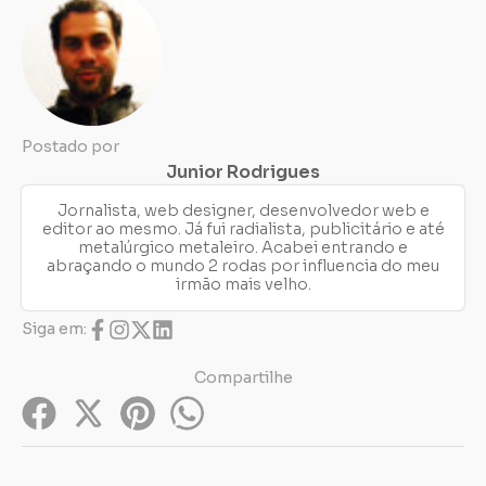
Postado por
Junior Rodrigues
Jornalista, web designer, desenvolvedor web e
editor ao mesmo. Já fui radialista, publicitário e até
metalúrgico metaleiro. Acabei entrando e
abraçando o mundo 2 rodas por influencia do meu
irmão mais velho.
Siga em:
Compartilhe