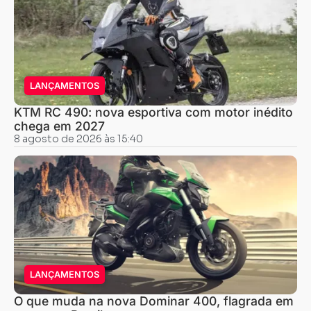
LANÇAMENTOS
KTM RC 490: nova esportiva com motor inédito
chega em 2027
8 agosto de 2026 às 15:40
LANÇAMENTOS
O que muda na nova Dominar 400, flagrada em