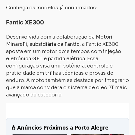
Conheça os modelos já confirmados:
Fantic XE300
Desenvolvida com a colaboração da
Motori
Minarelli, subsidiária da Fantic
, a Fantic XE300
aposta em um motor dois tempos com
injeção
eletrônica GET e partida elétrica
. Essa
configuração visa unir potência, controle e
praticidade em trilhas técnicas e provas de
enduro. A moto também se destaca por integrar o
que a marca considera o sistema de óleo 2T mais
avançado da categoria.