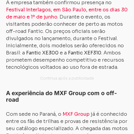
A empresa também confirmou presença no
Festival Interlagos, em São Paulo, entre os dias 30
de maio e 1º de junho
. Durante o evento, os
visitantes poderão conhecer de perto as motos
off-road Fantic. Os preços oficiais serão
divulgados no lançamento, durante o Festival.
Inicialmente, dois modelos serão oferecidos no
Brasil: a
Fantic XE300
e a
Fantic XEF310
. Ambos
prometem desempenho competitivo e recursos
tecnológicos voltados ao uso fora de estrada.
A experiência do MXF Group com o off-
road
Com sede no Paraná, o
MXF Group
já é conhecido
entre os fãs de trilhas e provas de resistência por
seu catálogo especializado. A chegada das motos