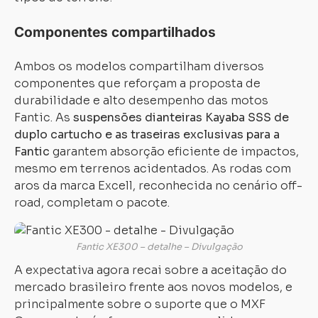
Componentes compartilhados
Ambos os modelos compartilham diversos
componentes que reforçam a proposta de
durabilidade e alto desempenho das motos
Fantic. As
suspensões dianteiras Kayaba SSS de
duplo cartucho e as traseiras exclusivas para a
Fantic
garantem absorção eficiente de impactos,
mesmo em terrenos acidentados. As rodas com
aros da marca Excell, reconhecida no cenário off-
road, completam o pacote.
Fantic XE300 – detalhe – Divulgação
A expectativa agora recai sobre a aceitação do
mercado brasileiro frente aos novos modelos, e
principalmente sobre o suporte que o MXF