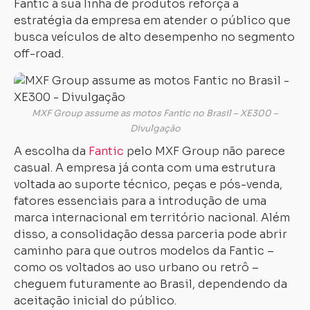
Fantic à sua linha de produtos reforça a
estratégia da empresa em atender o público que
busca veículos de alto desempenho no segmento
off-road.
MXF Group assume as motos Fantic no Brasil – XE300 –
Divulgação
A escolha da
Fantic
pelo MXF Group não parece
casual. A empresa já conta com uma estrutura
voltada ao suporte técnico, peças e pós-venda,
fatores essenciais para a introdução de uma
marca internacional em território nacional. Além
disso, a consolidação dessa parceria pode abrir
caminho para que outros modelos da Fantic –
como os voltados ao uso urbano ou retrô –
cheguem futuramente ao Brasil, dependendo da
aceitação inicial do público.