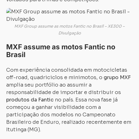
MXF Group assume as motos Fantic no Brasil – XE300 –
Divulgação
MXF assume as motos Fantic no
Brasil
Com experiência consolidada em motocicletas
off-road, quadriciclos e minimotos, o
grupo MXF
amplia seu portfólio ao assumir a
responsabilidade de importar e distribuir os
produtos da Fantic
no país. Essa nova fase já
começou a ganhar visibilidade com a
participação dos modelos no Campeonato
Brasileiro de Enduro, realizado recentemente em
Itutinga (MG).