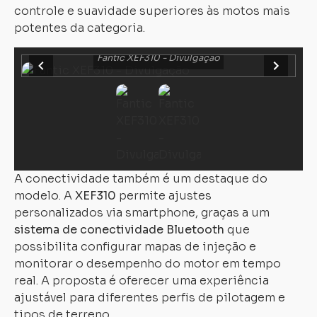
controle e suavidade superiores às motos mais
potentes da categoria.
Fantic XEF310 - Divulgação
A conectividade também é um destaque do
modelo. A
XEF310
permite ajustes
personalizados via smartphone, graças a um
sistema de conectividade Bluetooth
que
possibilita configurar mapas de injeção e
monitorar o desempenho do motor em tempo
real. A proposta é oferecer uma experiência
ajustável para diferentes perfis de pilotagem e
tipos de terreno.