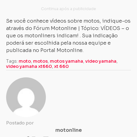
Se você conhece vídeos sobre motos, indique-os
através do Fórum Motonline | Tópico: VÍDEOS – o
que os motonliners indicam! . Sua indicação
poderá ser escolhida pela nossa equipe e
publicada no Portal Motonline.
Tags:
moto
,
motos
,
motos yamaha
,
video yamaha
,
video yamaha xt660
,
xt 660
Postado por
motonline