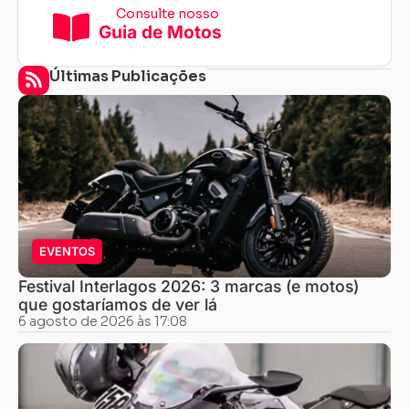
Consulte nosso
Guia de Motos
Últimas Publicações
EVENTOS
Festival Interlagos 2026: 3 marcas (e motos)
que gostaríamos de ver lá
6 agosto de 2026 às 17:08