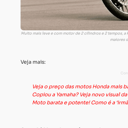
Muito mais leve e com motor de 2 cilindros e 2 tempos, a 
maiores 
Veja mais:
Veja o preço das motos Honda mais b
Copiou a Yamaha? Veja novo visual da
Moto barata e potente! Como é a ‘irm