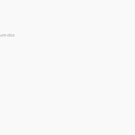
, um dos