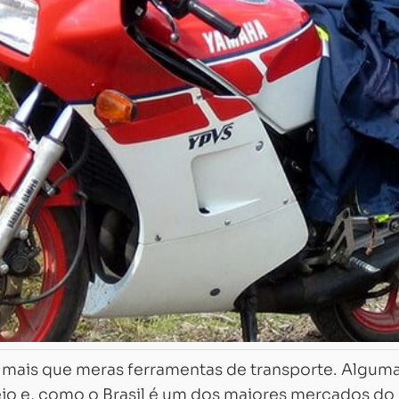
mais que meras ferramentas de transporte. Algum
ejo e, como o Brasil é um dos maiores mercados do