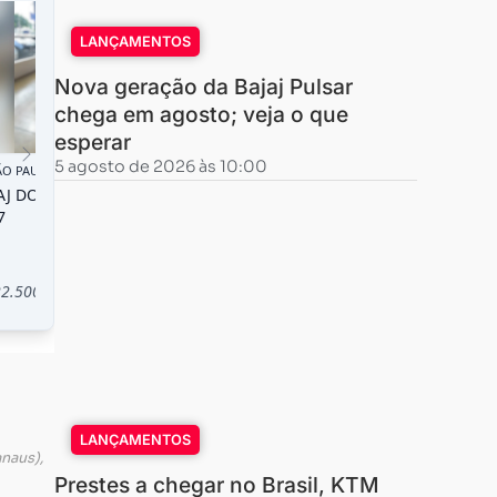
LANÇAMENTOS
Nova geração da Bajaj Pulsar
chega em agosto; veja o que
esperar
5 agosto de 2026 às 10:00
LANÇAMENTOS
naus),
Prestes a chegar no Brasil, KTM