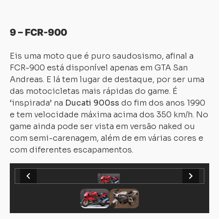
9 – FCR-900
Eis uma moto que é puro saudosismo, afinal a
FCR-900 está disponível apenas em GTA San
Andreas. E lá tem lugar de destaque, por ser uma
das motocicletas mais rápidas do game. É
‘inspirada’ na
Ducati 900ss
do fim dos anos 1990
e tem velocidade máxima acima dos 350 km/h. No
game ainda pode ser vista em versão naked ou
com semi-carenagem, além de em várias cores e
com diferentes escapamentos.