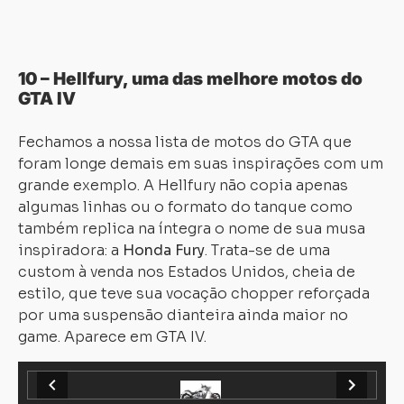
10 – Hellfury, uma das melhore motos do
GTA IV
Fechamos a nossa lista de motos do GTA que
foram longe demais em suas inspirações com um
grande exemplo. A Hellfury não copia apenas
algumas linhas ou o formato do tanque como
também replica na íntegra o nome de sua musa
inspiradora: a
Honda Fury
. Trata-se de uma
custom à venda nos Estados Unidos, cheia de
estilo, que teve sua vocação chopper reforçada
por uma suspensão dianteira ainda maior no
game. Aparece em GTA IV.