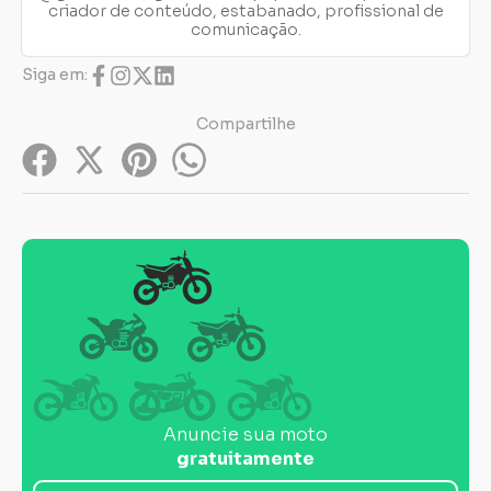
criador de conteúdo, estabanado, profissional de
comunicação.
Siga em:
Compartilhe
Anuncie sua moto
gratuitamente