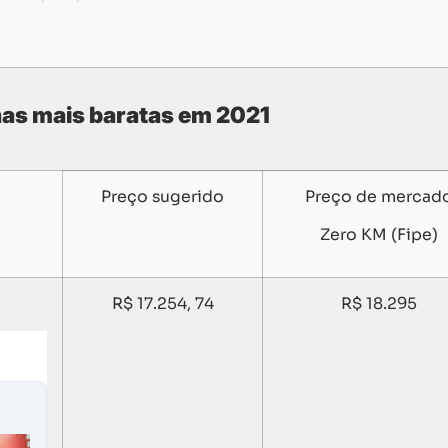
has mais baratas em 2021
Preço sugerido
Preço de mercad
Zero KM (Fipe)
R$ 17.254, 74
R$ 18.295