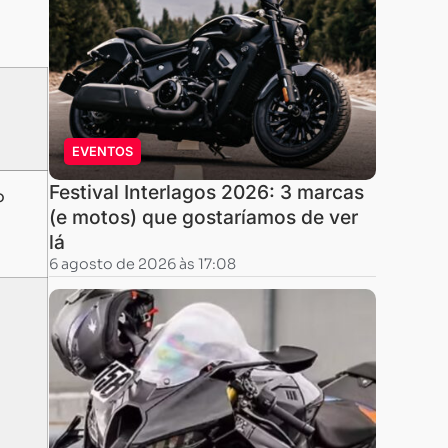
EVENTOS
Festival Interlagos 2026: 3 marcas
o
(e motos) que gostaríamos de ver
lá
6 agosto de 2026 às 17:08