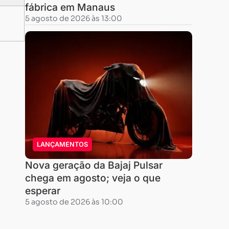
fábrica em Manaus
5 agosto de 2026 às 13:00
LANÇAMENTOS
Nova geração da Bajaj Pulsar
chega em agosto; veja o que
esperar
5 agosto de 2026 às 10:00