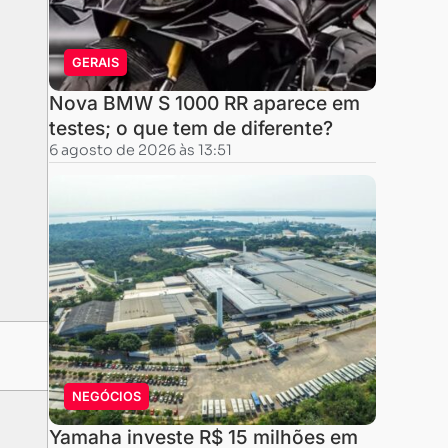
GERAIS
Nova BMW S 1000 RR aparece em
testes; o que tem de diferente?
6 agosto de 2026 às 13:51
NEGÓCIOS
Yamaha investe R$ 15 milhões em