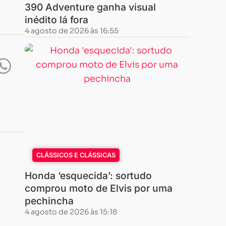
390 Adventure ganha visual
inédito lá fora
4 agosto de 2026 às 16:55
CLÁSSICOS E CLÁSSICAS
Honda ‘esquecida’: sortudo
comprou moto de Elvis por uma
pechincha
4 agosto de 2026 às 15:18