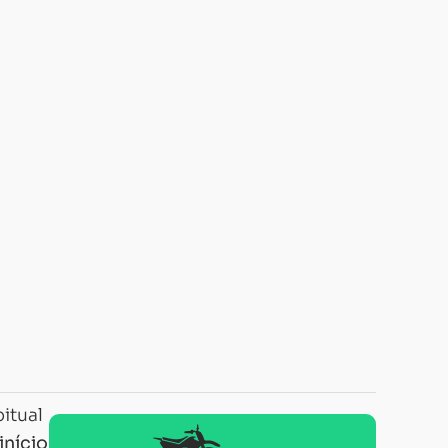
itual
início