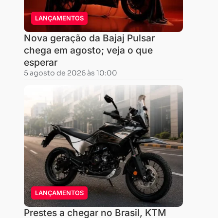
LANÇAMENTOS
Nova geração da Bajaj Pulsar
chega em agosto; veja o que
esperar
5 agosto de 2026 às 10:00
LANÇAMENTOS
Prestes a chegar no Brasil, KTM