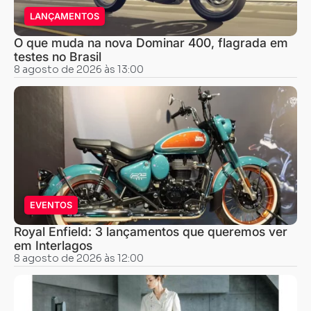
LANÇAMENTOS
O que muda na nova Dominar 400, flagrada em
testes no Brasil
8 agosto de 2026 às 13:00
EVENTOS
Royal Enfield: 3 lançamentos que queremos ver
em Interlagos
8 agosto de 2026 às 12:00