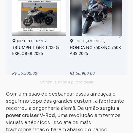
Com a missão de desbancar essas ameaças e
seguir no topo das grandes custom, a fabricante
recorreu à engenharia alemã. Da união
surgiu a
power cruiser V-Rod
, uma revolução em termos
visuais e técnicos. Isso até os mais
tradicionalistas olharem abaixo do banco…