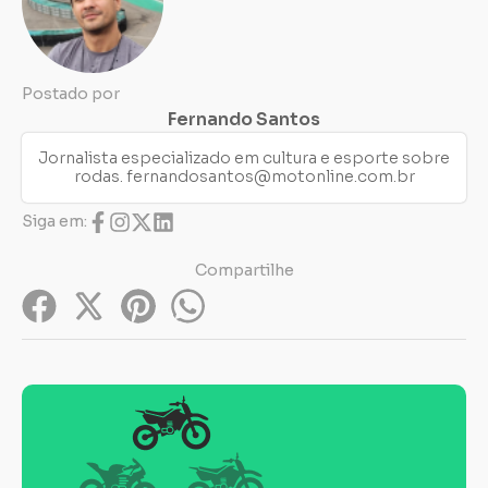
Postado por
Fernando Santos
Jornalista especializado em cultura e esporte sobre
rodas.
fernandosantos@motonline.com.br
Siga em:
Compartilhe