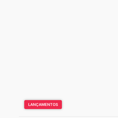
LANÇAMENTOS