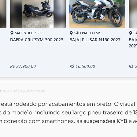
 está rodeado por acabamentos em preto. O visual 
do modelo, incluindo seu largo pneu traseiro de 1
 conexão com smarthones, às
suspensões KYB
e a