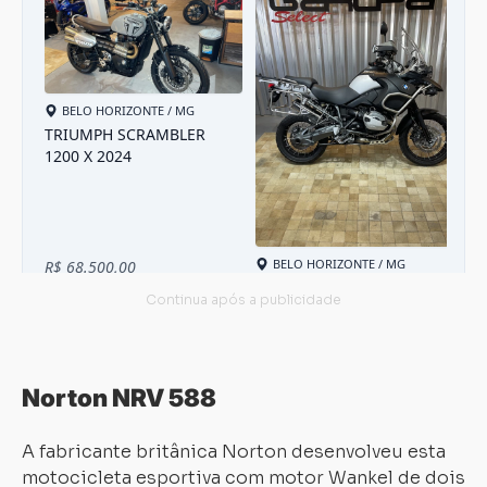
Norton NRV 588
A fabricante britânica Norton desenvolveu esta
motocicleta esportiva com motor Wankel de dois