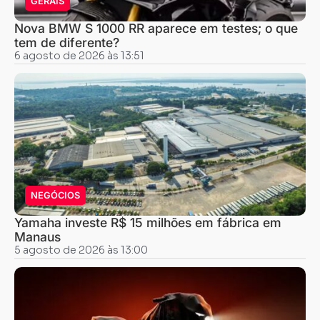
GERAIS
Nova BMW S 1000 RR aparece em testes; o que
tem de diferente?
6 agosto de 2026 às 13:51
NEGÓCIOS
Yamaha investe R$ 15 milhões em fábrica em
Manaus
5 agosto de 2026 às 13:00