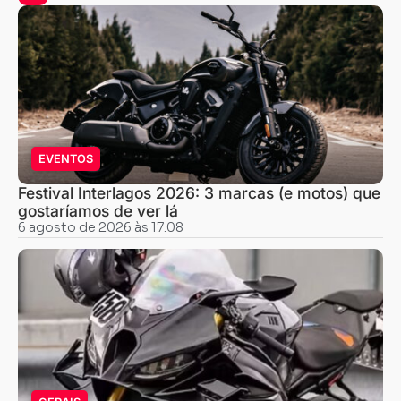
EVENTOS
Festival Interlagos 2026: 3 marcas (e motos) que
gostaríamos de ver lá
6 agosto de 2026 às 17:08