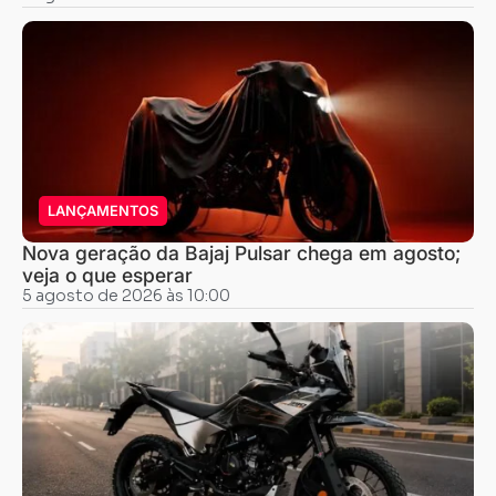
LANÇAMENTOS
Nova geração da Bajaj Pulsar chega em agosto;
veja o que esperar
5 agosto de 2026 às 10:00