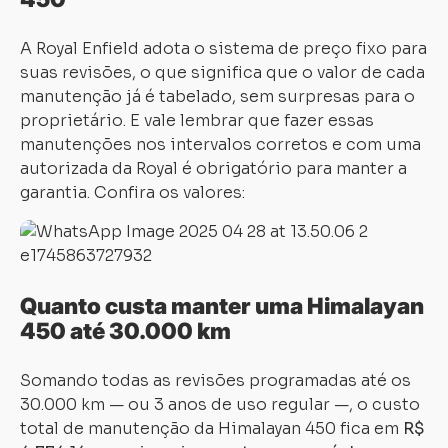
A Royal Enfield adota o sistema de preço fixo para
suas revisões, o que significa que o valor de cada
manutenção já é tabelado, sem surpresas para o
proprietário. E vale lembrar que fazer essas
manutenções nos intervalos corretos e com uma
autorizada da Royal é obrigatório para manter a
garantia. Confira os valores:
Quanto custa manter uma Himalayan
450 até 30.000 km
Somando todas as revisões programadas até os
30.000 km — ou 3 anos de uso regular —, o custo
total de manutenção da Himalayan 450 fica em
R$