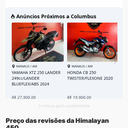
Preço das revisões da Himalayan
450