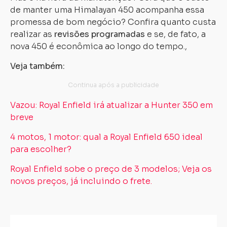
de manter uma Himalayan 450 acompanha essa
promessa de bom negócio? Confira quanto custa
realizar as
revisões programadas
e se, de fato, a
nova 450 é econômica ao longo do tempo.,
Veja também:
Vazou: Royal Enfield irá atualizar a Hunter 350 em
breve
4 motos, 1 motor: qual a Royal Enfield 650 ideal
para escolher?
Royal Enfield sobe o preço de 3 modelos; Veja os
novos preços, já incluindo o frete.