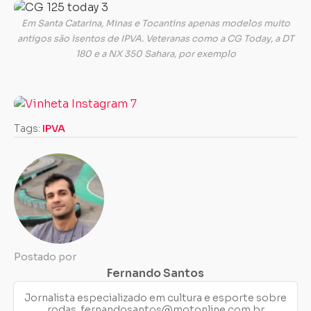
Em Santa Catarina, Minas e Tocantins apenas modelos muito
antigos são isentos de IPVA. Veteranas como a CG Today, a DT
180 e a NX 350 Sahara, por exemplo
Tags:
IPVA
Postado por
Fernando Santos
Jornalista especializado em cultura e esporte sobre
rodas.
fernandosantos@motonline.com.br