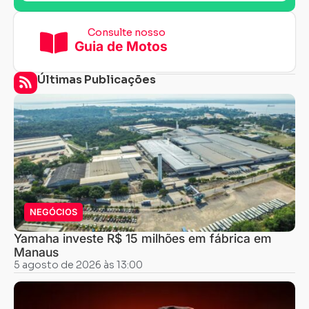
Consulte nosso
Guia de Motos
Últimas Publicações
NEGÓCIOS
Yamaha investe R$ 15 milhões em fábrica em
Manaus
5 agosto de 2026 às 13:00