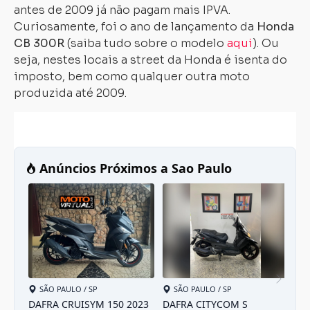
antes de 2009 já não pagam mais IPVA.
Curiosamente, foi o ano de lançamento da
Honda
CB 300R
(saiba tudo sobre o modelo
aqui
). Ou
seja, nestes locais a street da Honda é isenta do
imposto, bem como qualquer outra moto
produzida até 2009.