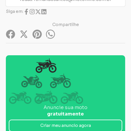
Siga em:
Compartilhe
Anuncie sua moto
gratuitamente
Criar meu anuncio agora