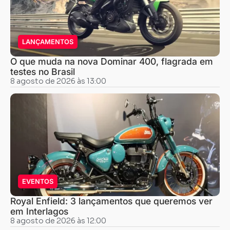
LANÇAMENTOS
O que muda na nova Dominar 400, flagrada em
testes no Brasil
8 agosto de 2026 às 13:00
EVENTOS
Royal Enfield: 3 lançamentos que queremos ver
em Interlagos
8 agosto de 2026 às 12:00