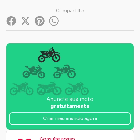
Compartilhe
Anuncie sua moto
gratuitamente
Criar meu anuncio agora
Consulte nosso