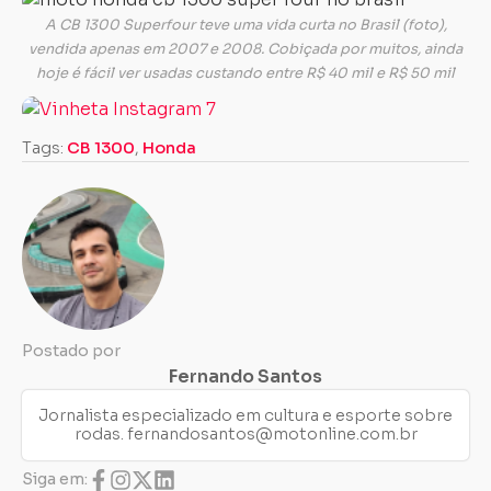
A CB 1300 Superfour teve uma vida curta no Brasil (foto),
vendida apenas em 2007 e 2008. Cobiçada por muitos, ainda
hoje é fácil ver usadas custando entre R$ 40 mil e R$ 50 mil
Tags:
CB 1300
,
Honda
Postado por
Fernando Santos
Jornalista especializado em cultura e esporte sobre
rodas.
fernandosantos@motonline.com.br
Siga em: