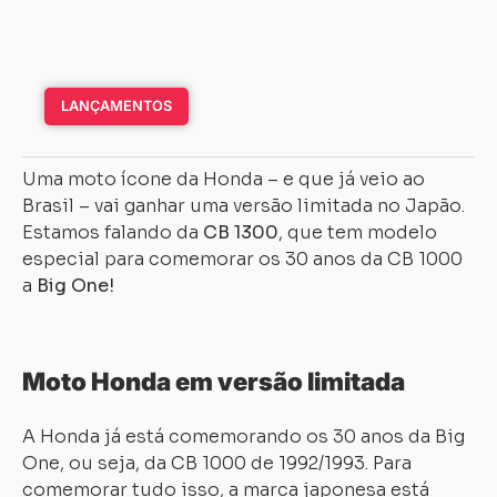
LANÇAMENTOS
Uma moto ícone da Honda – e que já veio ao
Brasil – vai ganhar uma versão limitada no Japão.
Estamos falando da
CB 1300
, que tem modelo
especial para comemorar os 30 anos da CB 1000
a
Big One!
Moto Honda em versão limitada
A Honda já está comemorando os 30 anos da Big
One, ou seja, da CB 1000 de 1992/1993. Para
comemorar tudo isso, a marca japonesa está