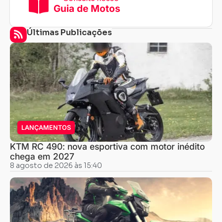
Guia de Motos
Últimas Publicações
LANÇAMENTOS
KTM RC 490: nova esportiva com motor inédito
chega em 2027
8 agosto de 2026 às 15:40