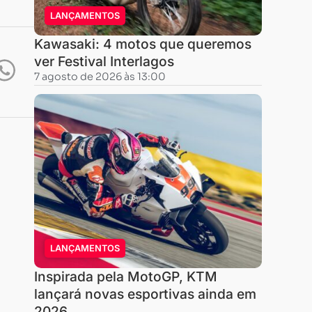
LANÇAMENTOS
Kawasaki: 4 motos que queremos
ver Festival Interlagos
7 agosto de 2026 às 13:00
LANÇAMENTOS
Inspirada pela MotoGP, KTM
lançará novas esportivas ainda em
2026