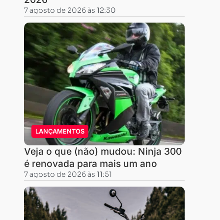
7 agosto de 2026 às 12:30
LANÇAMENTOS
Veja o que (não) mudou: Ninja 300
é renovada para mais um ano
7 agosto de 2026 às 11:51