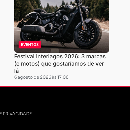
EVENTOS
Festival Interlagos 2026: 3 marcas
(e motos) que gostaríamos de ver
lá
6 agosto de 2026 às 17:08
DE PRIVACIDADE