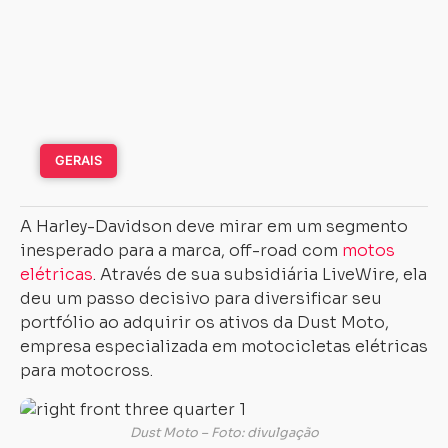
GERAIS
A Harley-Davidson deve mirar em um segmento
inesperado para a marca, off-road com
motos
elétricas
. Através de sua subsidiária LiveWire, ela
deu um passo decisivo para diversificar seu
portfólio ao adquirir os ativos da Dust Moto,
empresa especializada em motocicletas elétricas
para motocross.
Dust Moto – Foto: divulgação