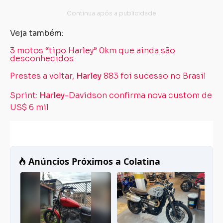
Veja também:
3 motos “tipo Harley” 0km que ainda são
desconhecidos
Prestes a voltar,
Harley
883 foi sucesso no Brasil
Sprint:
Harley
-Davidson confirma nova custom de
US$ 6 mil