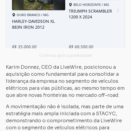
Karim Donnez, CEO da LiveWire, posicionou a
aquisição como fundamental para consolidar a
liderança da empresa no segmento de veículos
elétricos para vias públicas, ao mesmo tempo em
que abre novas fronteiras no mercado off-road.
A movimentação não é isolada, mas parte de uma
estratégia mais ampla iniciada com a STACYC,
demonstrando o comprometimento da LiveWire
com o segmento de veículos elétricos para