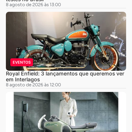
8 agosto de 2026 às 13:00
EVENTOS
Royal Enfield: 3 lançamentos que queremos ver
em Interlagos
8 agosto de 2026 às 12:00