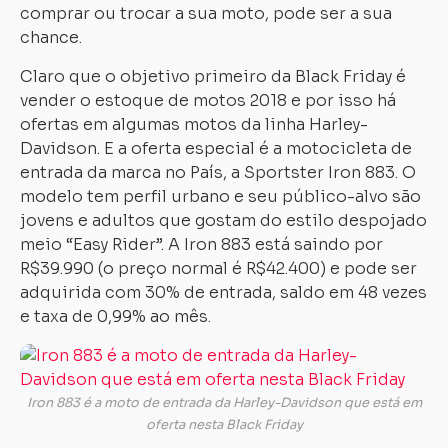
comprar ou trocar a sua moto, pode ser a sua
chance.
Claro que o objetivo primeiro da Black Friday é
vender o estoque de motos 2018 e por isso há
ofertas em algumas motos da linha Harley-
Davidson. E a oferta especial é a motocicleta de
entrada da marca no País, a Sportster Iron 883. O
modelo tem perfil urbano e seu público-alvo são
jovens e adultos que gostam do estilo despojado
meio “Easy Rider”. A Iron 883 está saindo por
R$39.990 (o preço normal é R$42.400) e pode ser
adquirida com 30% de entrada, saldo em 48 vezes
e taxa de 0,99% ao mês.
Iron 883 é a moto de entrada da Harley-Davidson que está em
oferta nesta Black Friday