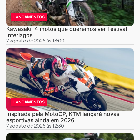
LANÇAMENTOS
Kawasaki: 4 motos que queremos ver Festival
Interlagos
7 agosto de 2026 às 13:00
LANÇAMENTOS
Inspirada pela MotoGP, KTM lançará novas
esportivas ainda em 2026
7 agosto de 2026 às 12:30