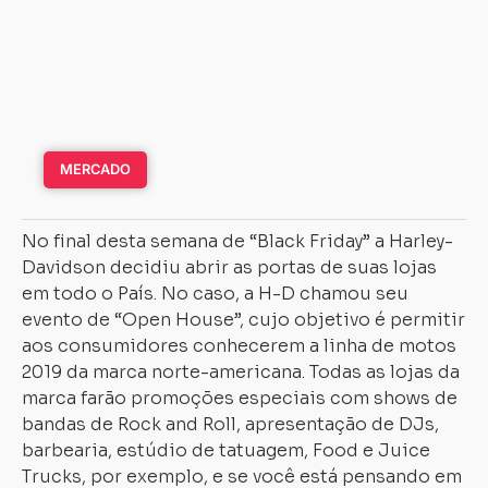
MERCADO
No final desta semana de “Black Friday” a Harley-
Davidson decidiu abrir as portas de suas lojas
em todo o País. No caso, a H-D chamou seu
evento de “Open House”, cujo objetivo é permitir
aos consumidores conhecerem a linha de motos
2019 da marca norte-americana. Todas as lojas da
marca farão promoções especiais com shows de
bandas de Rock and Roll, apresentação de DJs,
barbearia, estúdio de tatuagem, Food e Juice
Trucks, por exemplo, e se você está pensando em