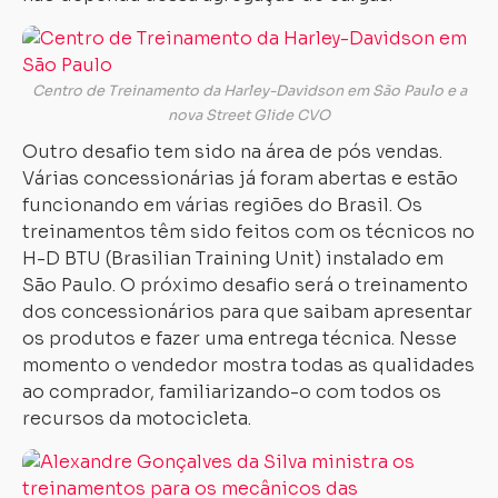
Centro de Treinamento da Harley-Davidson em São Paulo e a
nova Street Glide CVO
Outro desafio tem sido na área de pós vendas.
Várias concessionárias já foram abertas e estão
funcionando em várias regiões do Brasil. Os
treinamentos têm sido feitos com os técnicos no
H-D BTU (Brasilian Training Unit) instalado em
São Paulo. O próximo desafio será o treinamento
dos concessionários para que saibam apresentar
os produtos e fazer uma entrega técnica. Nesse
momento o vendedor mostra todas as qualidades
ao comprador, familiarizando-o com todos os
recursos da motocicleta.