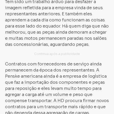
Tem sido um trabalho árduo para desfazer a
imagem refletida para a empresa vinda de seus
representantes anteriores. E também eles
aprendem a cada dia como funcionam as coisas
para esse lado do equador. Há quem diga que não
melhorou, que as peças ainda demoram a chegar
e muitas motos permanecem paradas nos salões
das concessionárias, aguardando peças.
Contratos com fornecedores de serviço ainda
permanecem da época dos representantes. A
Penske americana ainda é a empresa de logística
que faz a importação dos componentes e peças
para reposição e eles levam muito tempo para
agregar a carga até um volume e peso que
compense transportar. A HD procura firmar novos
contratos para um transporte mais rápido e que
não dependa dessa agregação de cargas.