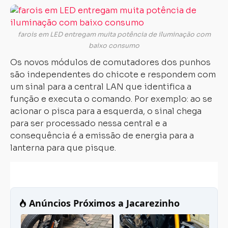
farois em LED entregam muita potência de iluminação com
baixo consumo
Os novos módulos de comutadores dos punhos
são independentes do chicote e respondem com
um sinal para a central LAN que identifica a
função e executa o comando. Por exemplo: ao se
acionar o pisca para a esquerda, o sinal chega
para ser processado nessa central e a
consequência é a emissão de energia para a
lanterna para que pisque.