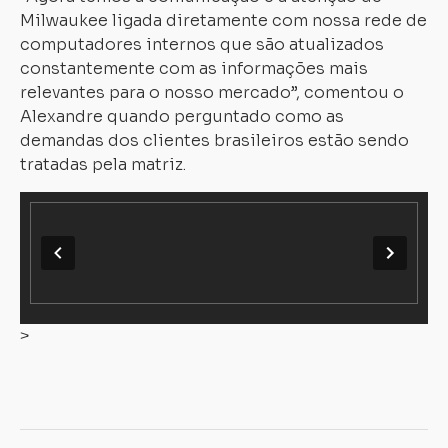
Milwaukee ligada diretamente com nossa rede de
computadores internos que são atualizados
constantemente com as informações mais
relevantes para o nosso mercado”, comentou o
Alexandre quando perguntado como as
demandas dos clientes brasileiros estão sendo
tratadas pela matriz.
>