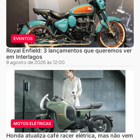
EVENTOS
Royal Enfield: 3 lançamentos que queremos ver
em Interlagos
8 agosto de 2026 às 12:00
MOTOS ELÉTRICAS
Honda atualiza café racer elétrica, mas não vem