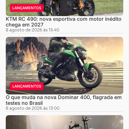
LANÇAMENTOS
KTM RC 490: nova esportiva com motor inédito
chega em 2027
8 agosto de 2026 às 15:40
LANÇAMENTOS
O que muda na nova Dominar 400, flagrada em
testes no Brasil
8 agosto de 2026 às 13:00