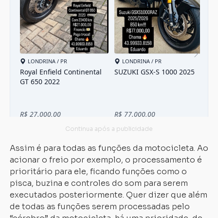
Assim é para todas as funções da motocicleta. Ao
acionar o freio por exemplo, o processamento é
prioritário para ele, ficando funções como o
pisca, buzina e controles do som para serem
executados posteriormente. Quer dizer que além
de todas as funções serem processadas pelo