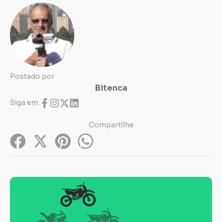
Postado por
Bitenca
Siga em:
Compartilhe