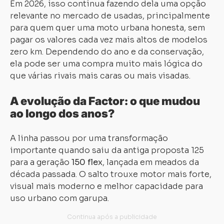
Em 2026, isso continua fazendo dela uma opção
relevante no mercado de usadas, principalmente
para quem quer uma moto urbana honesta, sem
pagar os valores cada vez mais altos de modelos
zero km. Dependendo do ano e da conservação,
ela pode ser uma compra muito mais lógica do
que várias rivais mais caras ou mais visadas.
A evolução da Factor: o que mudou
ao longo dos anos?
A linha passou por uma transformação
importante quando saiu da antiga proposta 125
para a geração
150 flex
, lançada em meados da
década passada. O salto trouxe motor mais forte,
visual mais moderno e melhor capacidade para
uso urbano com garupa.