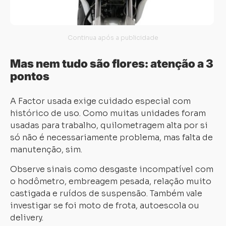
Mas nem tudo são flores: atenção a 3
pontos
Carregando...
Carregando...
A Factor usada exige cuidado especial com
histórico de uso. Como muitas unidades foram
usadas para trabalho, quilometragem alta por si
só não é necessariamente problema, mas falta de
manutenção, sim.
Observe sinais como desgaste incompatível com
o hodômetro, embreagem pesada, relação muito
castigada e ruídos de suspensão. Também vale
investigar se foi moto de frota, autoescola ou
delivery.