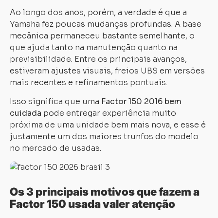
Ao longo dos anos, porém, a verdade é que a
Yamaha fez poucas mudanças profundas. A base
mecânica permaneceu bastante semelhante, o
que ajuda tanto na manutenção quanto na
previsibilidade. Entre os principais avanços,
estiveram ajustes visuais, freios UBS em versões
mais recentes e refinamentos pontuais.
Isso significa que uma
Factor 150 2016 bem
cuidada
pode entregar experiência muito
próxima de uma unidade bem mais nova, e esse é
justamente um dos maiores trunfos do modelo
no mercado de usadas.
Os 3 principais motivos que fazem a
Factor 150 usada valer atenção