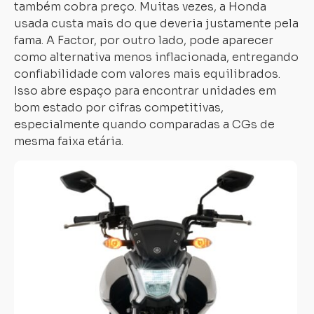
também cobra preço. Muitas vezes, a Honda
usada custa mais do que deveria justamente pela
fama. A Factor, por outro lado, pode aparecer
como alternativa menos inflacionada, entregando
confiabilidade com valores mais equilibrados.
Isso abre espaço para encontrar unidades em
bom estado por cifras competitivas,
especialmente quando comparadas a CGs de
mesma faixa etária.