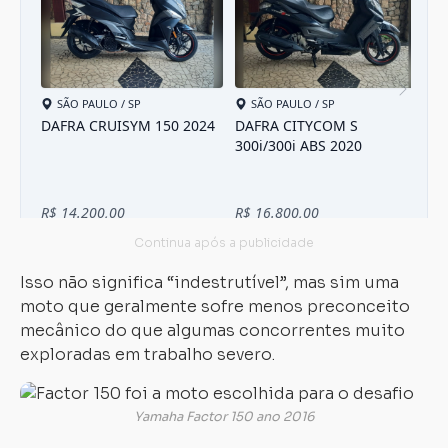
Isso não significa “indestrutível”, mas sim uma
moto que geralmente sofre menos preconceito
mecânico do que algumas concorrentes muito
exploradas em trabalho severo.
Yamaha Factor 150 ano 2016