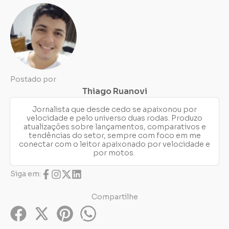
Postado por
Thiago Ruanovi
Jornalista que desde cedo se apaixonou por
velocidade e pelo universo duas rodas. Produzo
atualizações sobre lançamentos, comparativos e
tendências do setor, sempre com foco em me
conectar com o leitor apaixonado por velocidade e
por motos.
Siga em:
Compartilhe