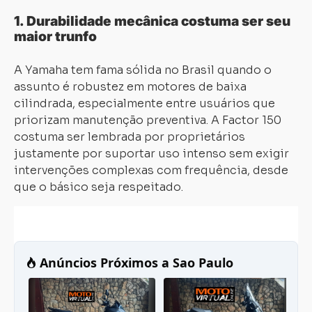
1. Durabilidade mecânica costuma ser seu
maior trunfo
A Yamaha tem fama sólida no Brasil quando o
assunto é robustez em motores de baixa
cilindrada, especialmente entre usuários que
priorizam manutenção preventiva. A Factor 150
costuma ser lembrada por proprietários
justamente por suportar uso intenso sem exigir
intervenções complexas com frequência, desde
que o básico seja respeitado.