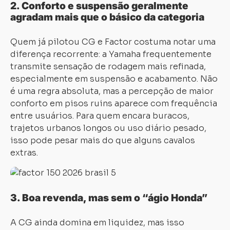
2. Conforto e suspensão geralmente
agradam mais que o básico da categoria
Quem já pilotou CG e Factor costuma notar uma
diferença recorrente: a Yamaha frequentemente
transmite sensação de rodagem mais refinada,
especialmente em suspensão e acabamento. Não
é uma regra absoluta, mas a percepção de maior
conforto em pisos ruins aparece com frequência
entre usuários. Para quem encara buracos,
trajetos urbanos longos ou uso diário pesado,
isso pode pesar mais do que alguns cavalos
extras.
3. Boa revenda, mas sem o “ágio Honda”
A CG ainda domina em liquidez, mas isso