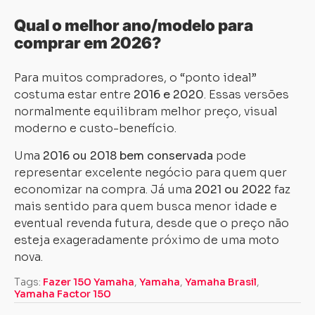
Qual o melhor ano/modelo para
comprar em 2026?
Para muitos compradores, o “ponto ideal”
costuma estar entre
2016 e 2020
. Essas versões
normalmente equilibram melhor preço, visual
moderno e custo-benefício.
Uma
2016 ou 2018 bem conservada
pode
representar excelente negócio para quem quer
economizar na compra. Já uma
2021 ou 2022
faz
mais sentido para quem busca menor idade e
eventual revenda futura, desde que o preço não
esteja exageradamente próximo de uma moto
nova.
Tags:
Fazer 150 Yamaha
,
Yamaha
,
Yamaha Brasil
,
Yamaha Factor 150