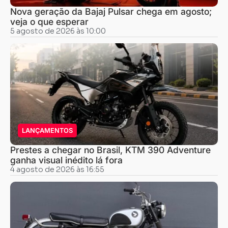
Nova geração da Bajaj Pulsar chega em agosto;
veja o que esperar
5 agosto de 2026 às 10:00
LANÇAMENTOS
Prestes a chegar no Brasil, KTM 390 Adventure
ganha visual inédito lá fora
4 agosto de 2026 às 16:55