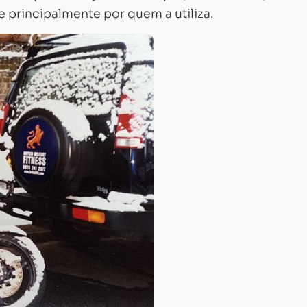
e principalmente por quem a utiliza.